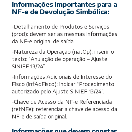
Informações Importantes para a
NF-e de Devolução Simbólica:
-Detalhamento de Produtos e Serviços
(prod): devem ser as mesmas informações
da NF-e original de saída.
-Natureza da Operação (natOp): inserir o
texto: “Anulação de operação – Ajuste
SINIEF 13/24”.
-Informações Adicionais de Interesse do
Fisco (infAdFisco): indicar “Procedimento
autorizado pelo Ajuste SINIEF 13/24”.
-Chave de Acesso da NF-e Referenciada
(refNFe): referenciar a chave de acesso da
NF-e de saída original.
Informações que devem constar