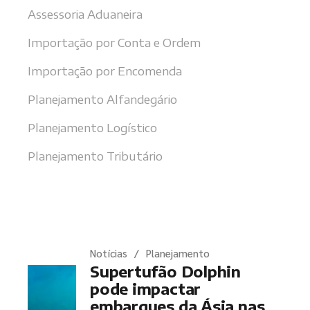
Assessoria Aduaneira
Importação por Conta e Ordem
Importação por Encomenda
Planejamento Alfandegário
Planejamento Logístico
Planejamento Tributário
Últimas notícias
Notícias
Planejamento
Supertufão Dolphin
pode impactar
embarques da Ásia nas