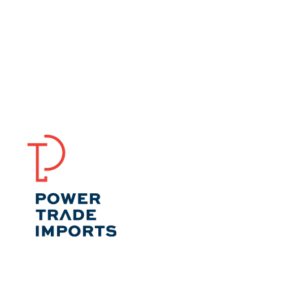
Nossos serviços