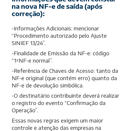
na nova NF-e de saída (após
correção):
-Informações Adicionais: mencionar
“Procedimento autorizado pelo Ajuste
SINIEF 13/24”.
-Finalidade de Emissão da NF-e: código
“1=NF-e normal”.
-Referência de Chaves de Acesso: tanto da
NF-e original (que contém erro) quanto da
NF-e de devolução simbólica.
-O destinatário contribuinte deverá realizar
o registro do evento “Confirmação da
Operação”.
Essas novas regras exigem um maior
controle e atenção das empresas na