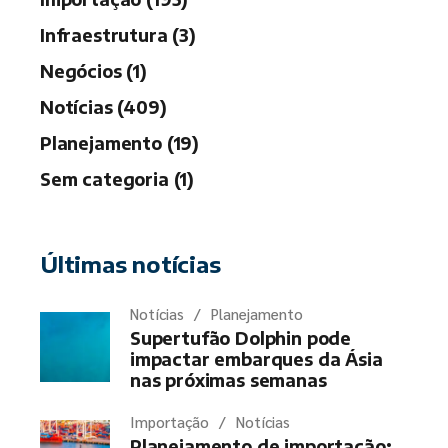
Infraestrutura (3)
Negócios (1)
Notícias (409)
Planejamento (19)
Sem categoria (1)
Últimas notícias
Notícias
Planejamento
Supertufão Dolphin pode
impactar embarques da Ásia
nas próximas semanas
Importação
Notícias
Planejamento de importação: