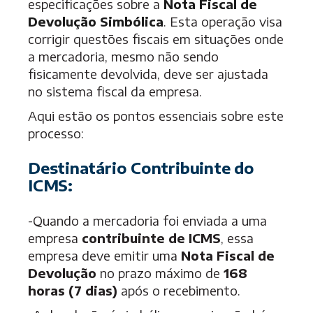
especificações sobre a
Nota Fiscal de
Devolução Simbólica
. Esta operação visa
corrigir questões fiscais em situações onde
a mercadoria, mesmo não sendo
fisicamente devolvida, deve ser ajustada
no sistema fiscal da empresa.
Aqui estão os pontos essenciais sobre este
processo:
Destinatário Contribuinte do
ICMS:
-Quando a mercadoria foi enviada a uma
empresa
contribuinte de ICMS
, essa
empresa deve emitir uma
Nota Fiscal de
Devolução
no prazo máximo de
168
horas (7 dias)
após o recebimento.