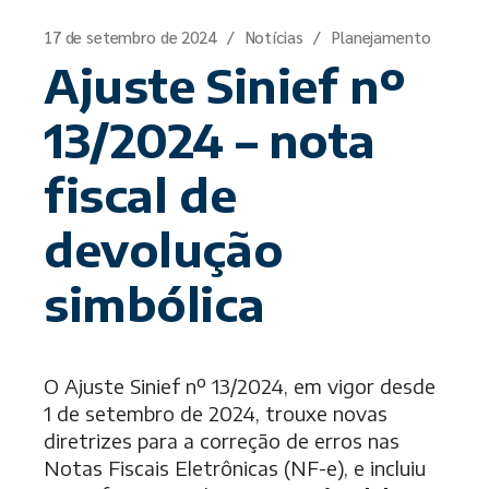
17 de setembro de 2024
Notícias
Planejamento
Ajuste Sinief nº
13/2024 – nota
fiscal de
devolução
simbólica
O Ajuste Sinief nº 13/2024, em vigor desde
1 de setembro de 2024, trouxe novas
diretrizes para a correção de erros nas
Notas Fiscais Eletrônicas (NF-e), e incluiu