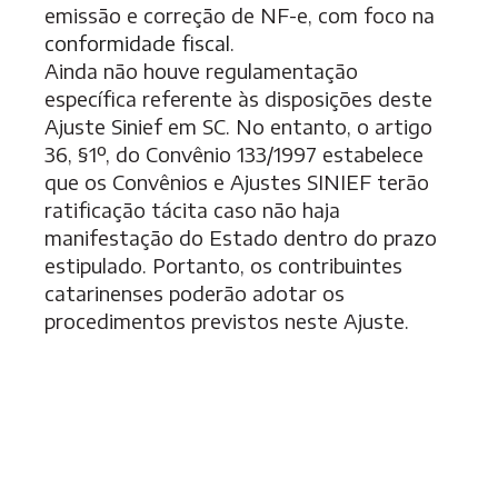
emissão e correção de NF-e, com foco na
conformidade fiscal
.
Ainda não houve regulamentação
específica referente às disposições deste
Ajuste Sinief em SC. No entanto, o artigo
36, §1º, do Convênio 133/1997 estabelece
que os Convênios e Ajustes SINIEF terão
ratificação tácita caso não haja
manifestação do Estado dentro do prazo
estipulado. Portanto, os contribuintes
catarinenses poderão adotar os
procedimentos previstos neste Ajuste.