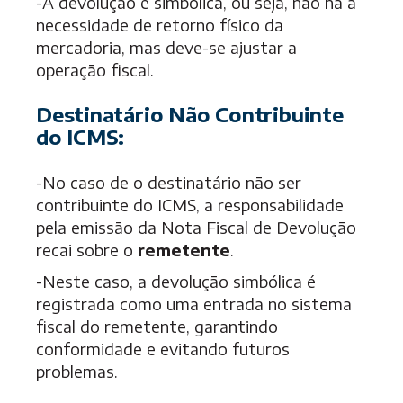
-A devolução é simbólica, ou seja, não há a
necessidade de retorno físico da
mercadoria, mas deve-se ajustar a
operação fiscal.
Destinatário Não Contribuinte
do ICMS:
-No caso de o destinatário não ser
contribuinte do ICMS, a responsabilidade
pela emissão da Nota Fiscal de Devolução
recai sobre o
remetente
.
-Neste caso, a devolução simbólica é
registrada como uma entrada no sistema
fiscal do remetente, garantindo
conformidade e evitando futuros
problemas.