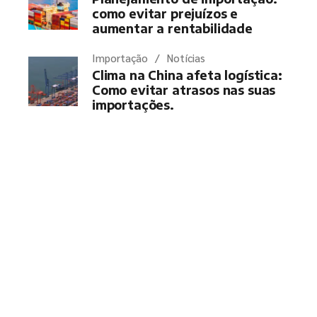
como evitar prejuízos e
aumentar a rentabilidade
Importação
Notícias
Clima na China afeta logística:
Como evitar atrasos nas suas
importações.