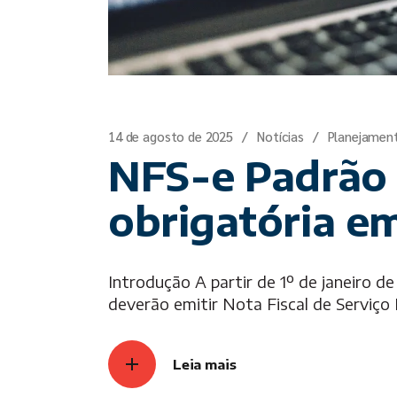
14 de agosto de 2025
Notícias
Planejamen
NFS-e Padrão 
obrigatória e
Introdução A partir de 1º de janeiro de
deverão emitir Nota Fiscal de Serviço 
Leia mais