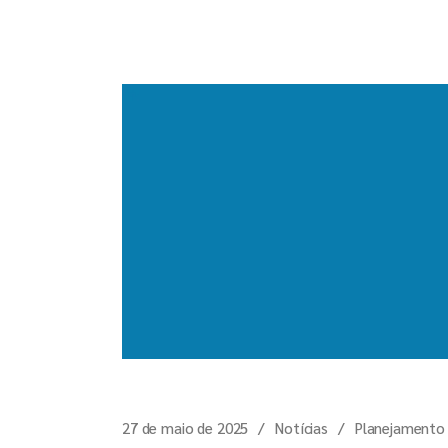
27 de maio de 2025
Notícias
Planejamento