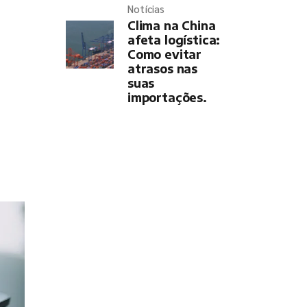
Notícias
Clima na China
afeta logística:
Como evitar
atrasos nas
suas
importações.