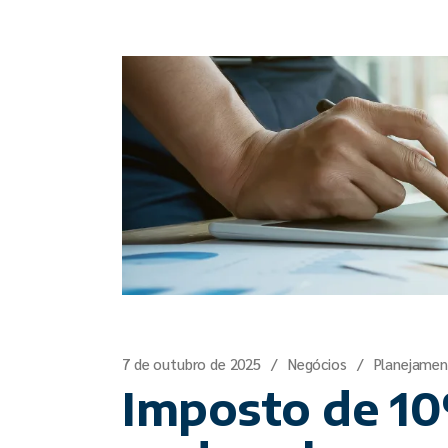
7 de outubro de 2025
Negócios
Planejame
Imposto de 10