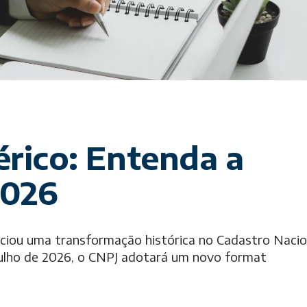
rico: Entenda a
2026
nciou uma transformação histórica no Cadastro Nacio
e julho de 2026, o CNPJ adotará um novo format