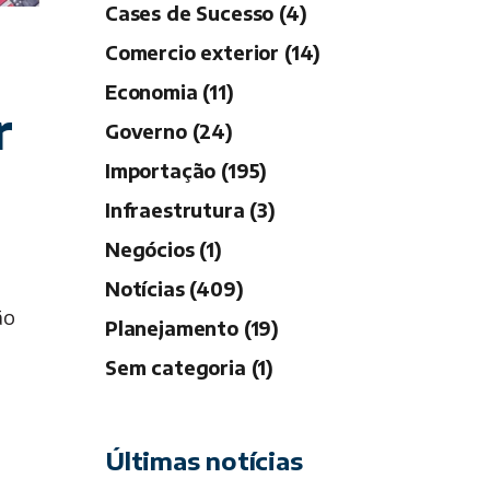
Cases de Sucesso (4)
Comercio exterior (14)
Economia (11)
r
Governo (24)
Importação (195)
Infraestrutura (3)
Negócios (1)
Notícias (409)
ão
Planejamento (19)
Sem categoria (1)
Últimas notícias