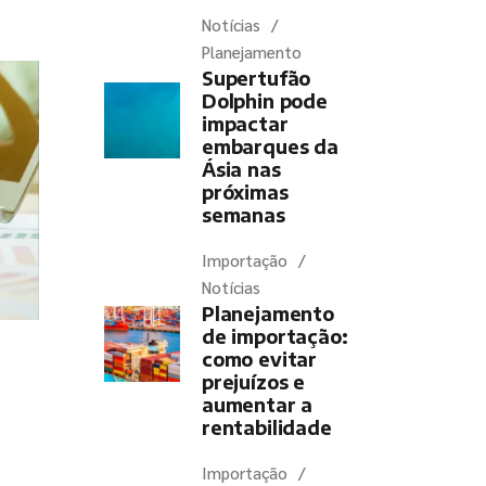
Notícias
Planejamento
Supertufão
Dolphin pode
impactar
embarques da
Ásia nas
próximas
semanas
Importação
Notícias
Planejamento
de importação:
como evitar
prejuízos e
aumentar a
rentabilidade
Importação