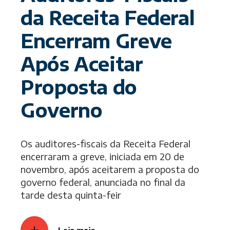
da Receita Federal
Encerram Greve
Após Aceitar
Proposta do
Governo
Os auditores-fiscais da Receita Federal
encerraram a greve, iniciada em 20 de
novembro, após aceitarem a proposta do
governo federal, anunciada no final da
tarde desta quinta-feir
Leia mais