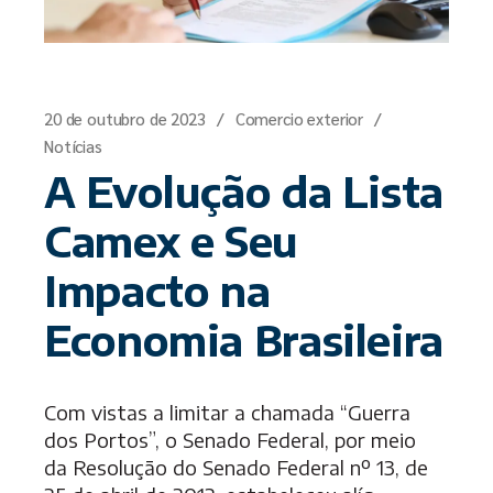
20 de outubro de 2023
Comercio exterior
Notícias
A Evolução da Lista
Camex e Seu
Impacto na
Economia Brasileira
Com vistas a limitar a chamada “Guerra
dos Portos”, o Senado Federal, por meio
da Resolução do Senado Federal nº 13, de