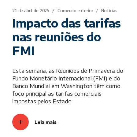
21 de abril de 2025
Comercio exterior
Notícias
Impacto das tarifas
nas reuniões do
FMI
Esta semana, as Reuniões de Primavera do
Fundo Monetário Internacional (FMI) e do
Banco Mundial em Washington têm como
foco principal as tarifas comerciais
impostas pelos Estado
Leia mais