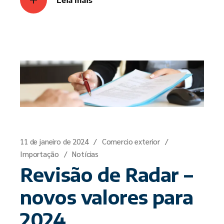
11 de janeiro de 2024
Comercio exterior
Importação
Notícias
Revisão de Radar –
novos valores para
2024