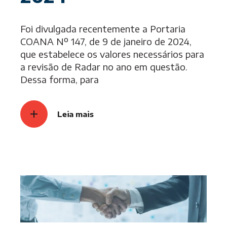
Foi divulgada recentemente a Portaria
COANA Nº 147, de 9 de janeiro de 2024,
que estabelece os valores necessários para
a revisão de Radar no ano em questão.
Dessa forma, para
Leia mais