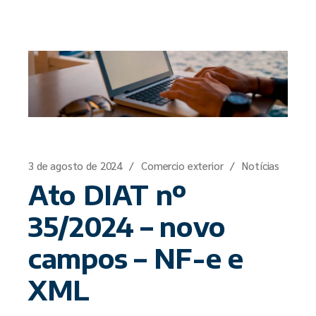
3 de agosto de 2024
Comercio exterior
Notícias
Ato DIAT nº
35/2024 – novo
campos – NF-e e
XML