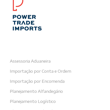
Nossos serviços
Assessoria Aduaneira
Importação por Conta e Ordem
Importação por Encomenda
Planejamento Alfandegário
Planejamento Logístico