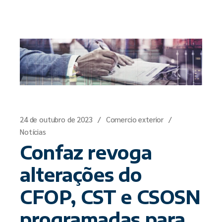
24 de outubro de 2023
Comercio exterior
Notícias
Confaz revoga
alterações do
CFOP, CST e CSOSN
programadas para