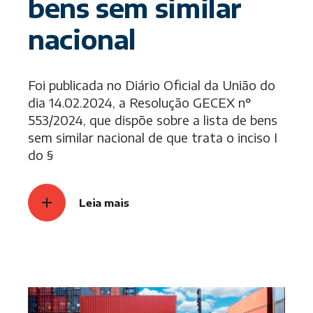
bens sem similar
nacional
Foi publicada no Diário Oficial da União do
dia 14.02.2024, a Resolução GECEX n°
553/2024, que dispõe sobre a lista de bens
sem similar nacional de que trata o inciso I
do §
Leia mais