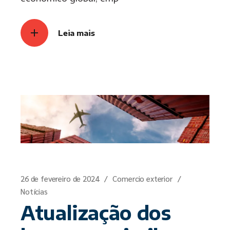
Leia mais
26 de fevereiro de 2024
Comercio exterior
Notícias
Atualização dos