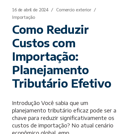
16 de abril de 2024
Comercio exterior
Importação
Como Reduzir
Custos com
Importação:
Planejamento
Tributário Efetivo
Introdução Você sabia que um
planejamento tributário eficaz pode ser a
chave para reduzir significativamente os
custos de importação? No atual cenário
econômico global, emp