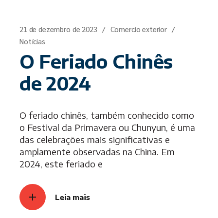
21 de dezembro de 2023
Comercio exterior
Notícias
O Feriado Chinês
de 2024
O feriado chinês, também conhecido como
o Festival da Primavera ou Chunyun, é uma
das celebrações mais significativas e
amplamente observadas na China. Em
2024, este feriado e
Leia mais