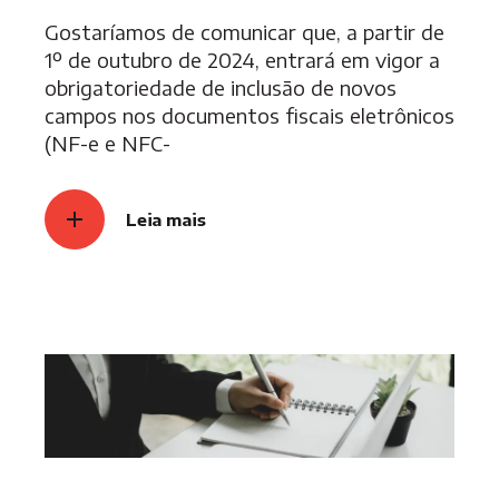
Gostaríamos de comunicar que, a partir de
1º de outubro de 2024, entrará em vigor a
obrigatoriedade de inclusão de novos
campos nos documentos fiscais eletrônicos
(NF-e e NFC-
Leia mais