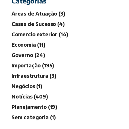
Categorias
Áreas de Atuação (3)
Cases de Sucesso (4)
Comercio exterior (14)
Economia (11)
Governo (24)
Importação (195)
Infraestrutura (3)
Negócios (1)
Notícias (409)
Planejamento (19)
Sem categoria (1)