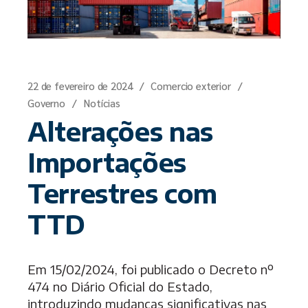
22 de fevereiro de 2024
Comercio exterior
Governo
Notícias
Alterações nas
Importações
Terrestres com
TTD
Em 15/02/2024, foi publicado o Decreto nº
474 no Diário Oficial do Estado,
introduzindo mudanças significativas nas