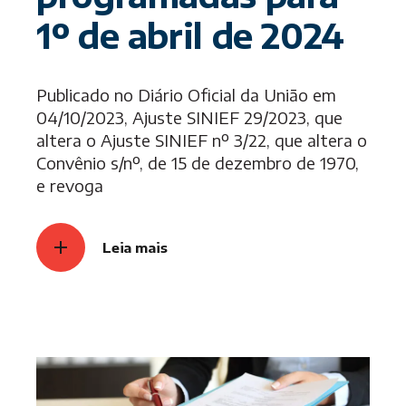
1º de abril de 2024
Publicado no Diário Oficial da União em
04/10/2023, Ajuste SINIEF 29/2023, que
altera o Ajuste SINIEF nº 3/22, que altera o
Convênio s/nº, de 15 de dezembro de 1970,
e revoga
Leia mais