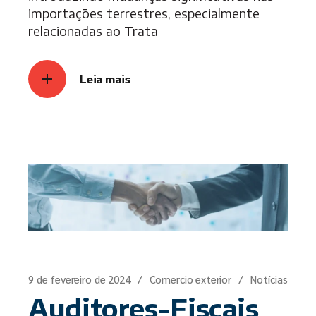
importações terrestres, especialmente
relacionadas ao Trata
Leia mais
9 de fevereiro de 2024
Comercio exterior
Notícias
Auditores-Fiscais