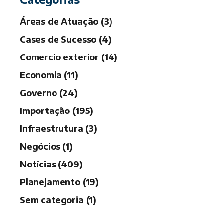
Áreas de Atuação (3)
Cases de Sucesso (4)
Comercio exterior (14)
Economia (11)
Governo (24)
Importação (195)
Infraestrutura (3)
Negócios (1)
Notícias (409)
Planejamento (19)
Sem categoria (1)