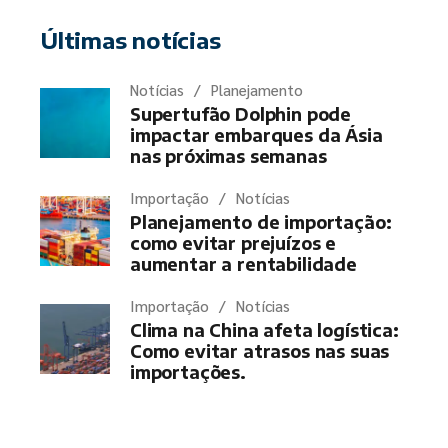
Últimas notícias
Notícias
Planejamento
Supertufão Dolphin pode
impactar embarques da Ásia
nas próximas semanas
Importação
Notícias
Planejamento de importação:
como evitar prejuízos e
aumentar a rentabilidade
Importação
Notícias
Clima na China afeta logística:
Como evitar atrasos nas suas
importações.