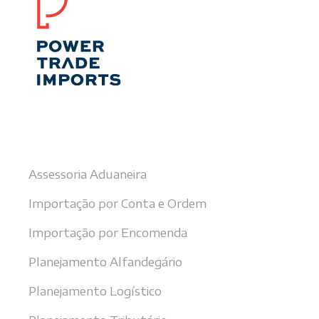
Nossos serviços
Assessoria Aduaneira
Importação por Conta e Ordem
Importação por Encomenda
Planejamento Alfandegário
Planejamento Logístico