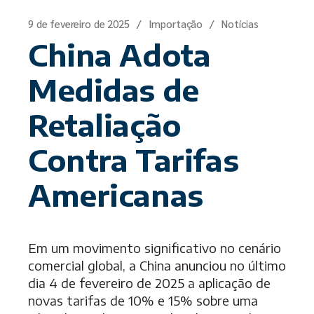
9 de fevereiro de 2025
Importação
Notícias
China Adota
Medidas de
Retaliação
Contra Tarifas
Americanas
Em um movimento significativo no cenário
comercial global, a China anunciou no último
dia
4 de fevereiro de 2025
a aplicação de
novas tarifas de 10% e 15% sobre uma