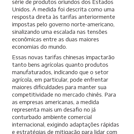
série de produtos oriundos dos Estados
Unidos. A medida foi descrita como uma
resposta direta às tarifas anteriormente
impostas pelo governo norte-americano,
sinalizando uma escalada nas tensões
econômicas entre as duas maiores
economias do mundo.
Essas novas tarifas chinesas impactarão
tanto bens agrícolas quanto produtos
manufaturados, indicando que o setor
agrícola, em particular, pode enfrentar
maiores dificuldades para manter sua
competitividade no mercado chinês. Para
as empresas americanas, a medida
representa mais um desafio no já
conturbado ambiente comercial
internacional, exigindo adaptações rápidas
e estratégias de mitigação para lidar com