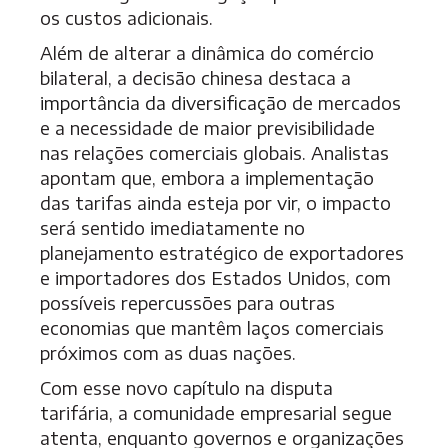
os custos adicionais.
Além de alterar a dinâmica do comércio
bilateral, a decisão chinesa destaca a
importância da diversificação
de mercados
e a necessidade de maior previsibilidade
nas relações comerciais globais. Analistas
apontam que, embora a implementação
das tarifas ainda esteja por vir, o impacto
será sentido imediatamente no
planejamento estratégico de exportadores
e importadores dos Estados Unidos, com
possíveis repercussões para outras
economias que mantêm laços comerciais
próximos com as duas nações.
Com esse novo capítulo na disputa
tarifária, a comunidade empresarial segue
atenta, enquanto governos e organizações