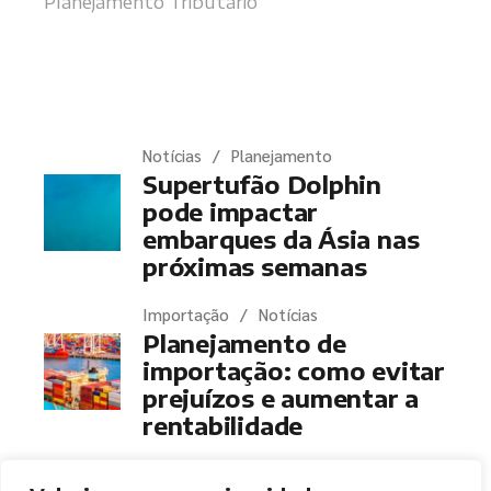
Planejamento Tributário
Últimas notícias
Notícias
Planejamento
Supertufão Dolphin
pode impactar
embarques da Ásia nas
próximas semanas
Importação
Notícias
Planejamento de
importação: como evitar
prejuízos e aumentar a
rentabilidade