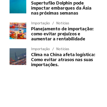
Supertufão Dolphin pode
impactar embarques da Ásia
nas próximas semanas
Importação
Notícias
Planejamento de importação:
como evitar prejuízos e
aumentar a rentabilidade
Importação
Notícias
Clima na China afeta logística:
Como evitar atrasos nas suas
importações.