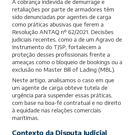
A cobrança indevida de demurrage e
retaliações por parte de armadores têm
sido denunciadas por agentes de carga
como práticas abusivas que ferem a
Resolução
ANTAQ
nº 62/2021. Decisões
judiciais recentes, como a de um Agravo de
Instrumento do TJSP, fortalecem a
proteção desses profissionais frente a
ameaças como o bloqueio de bookings ou a
exclusão no Master Bill of Lading (MBL).
Neste artigo, analisamos o caso em que
um agente de carga obteve tutela de
urgência para suspender essas práticas,
com base na boa-fé contratual e no direito
à equidade nas relações comerciais
marítimas.
Contexto da Disputa Judicial