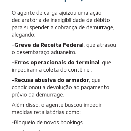
O agente de carga ajuizou uma ação
declaratória de inexigibilidade de débito
para suspender a cobrança de demurrage,
alegando:
–
Greve da Receita Federal
, que atrasou
o desembaraço aduaneiro.
-Erros operacionais do terminal
, que
impediram a coleta do contêiner.
-Recusa abusiva do armador
, que
condicionou a devolução ao pagamento
prévio da demurrage.
Além disso, o agente buscou impedir
medidas retaliatórias como:
-Bloqueio de novos bookings