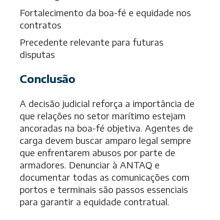
Fortalecimento da boa-fé e equidade nos
contratos
Precedente relevante para futuras
disputas
Conclusão
A decisão judicial reforça a importância de
que relações no setor marítimo estejam
ancoradas na boa-fé objetiva. Agentes de
carga devem buscar amparo legal sempre
que enfrentarem abusos por parte de
armadores. Denunciar à ANTAQ e
documentar todas as comunicações com
portos e terminais são passos essenciais
para garantir a equidade contratual.