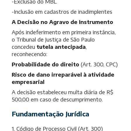
-Exclusão do MBL
-Inclusão em cadastros de inadimplentes
A Decisão no Agravo de Instrumento
Após indeferimento em primeira instância,
o Tribunal de Justiça de São Paulo
concedeu
tutela antecipada
,
reconhecendo:
Probabilidade do direito
(Art. 300, CPC)
Risco de dano irreparável à atividade
empresarial
A decisão estabeleceu multa diária de R$
500,00 em caso de descumprimento.
Fundamentação Jurídica
1. Código de Processo Civil (Art. 300)