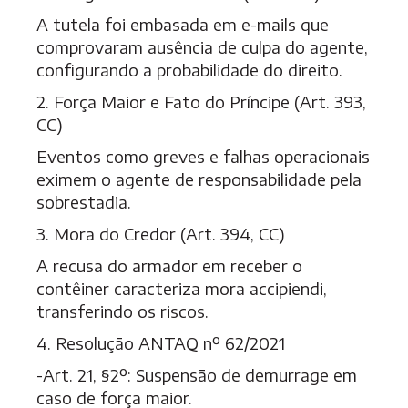
A tutela foi embasada em e-mails que
comprovaram ausência de culpa do agente,
configurando a probabilidade do direito.
2. Força Maior e Fato do Príncipe (Art. 393,
CC)
Eventos como greves e falhas operacionais
eximem o agente de responsabilidade pela
sobrestadia.
3. Mora do Credor (Art. 394, CC)
A recusa do armador em receber o
contêiner caracteriza mora accipiendi,
transferindo os riscos.
4. Resolução ANTAQ nº 62/2021
-Art. 21, §2º: Suspensão de demurrage em
caso de força maior.