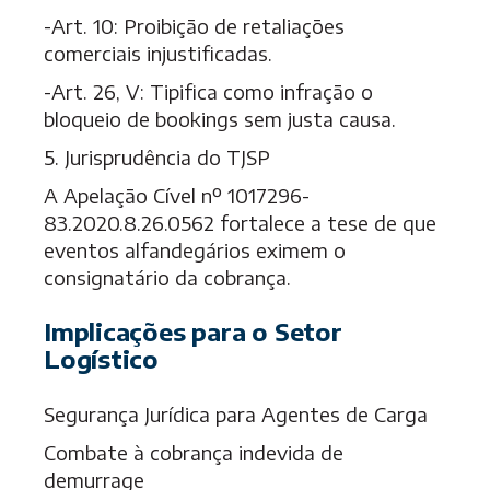
-Art. 10: Proibição de retaliações
comerciais injustificadas.
-Art. 26, V: Tipifica como infração o
bloqueio de bookings sem justa causa.
5. Jurisprudência do TJSP
A Apelação Cível nº 1017296-
83.2020.8.26.0562 fortalece a tese de que
eventos alfandegários eximem o
consignatário da cobrança.
Implicações para o Setor
Logístico
Segurança Jurídica para Agentes de Carga
Combate à cobrança indevida de
demurrage