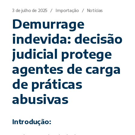
3 de julho de 2025
Importação
Notícias
Demurrage
indevida: decisão
judicial protege
agentes de carga
de práticas
abusivas
Introdução: