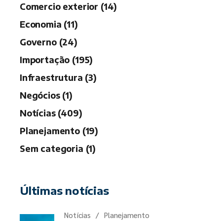
Comercio exterior (14)
Economia (11)
Governo (24)
Importação (195)
Infraestrutura (3)
Negócios (1)
Notícias (409)
Planejamento (19)
Sem categoria (1)
Últimas notícias
Notícias
Planejamento