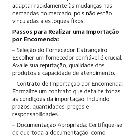
adaptar rapidamente às mudanças nas
demandas do mercado, pois não estão
vinculadas a estoques fixos.
Passos para Realizar uma Importação
por Encomenda:
– Seleção do Fornecedor Estrangeiro:
Escolher um fornecedor confiável é crucial.
Avalie sua reputação, qualidade dos
produtos e capacidade de atendimento.
– Contrato de Importação por Encomenda:
Formalize um contrato que detalhe todas
as condições da importação, incluindo
prazos, quantidades, preços e
responsabilidades.
– Documentação Apropriada: Certifique-se
de que toda a documentação, como