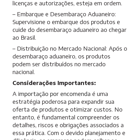
licenças e autorizações, esteja em ordem.
– Embarque e Desembaraço Aduaneiro:
Supervisione o embarque dos produtos e
cuide do desembaraço aduaneiro ao chegar
ao Brasil.
– Distribuição no Mercado Nacional: Após o
desembaraço aduaneiro, os produtos
podem ser distribuídos no mercado
nacional.
Considerações Importantes:
A
importação por encomenda
é uma
estratégia poderosa para expandir sua
oferta de produtos e otimizar custos. No
entanto, é fundamental compreender os
detalhes, riscos e obrigações associados a
essa prática. Com o devido planejamento e