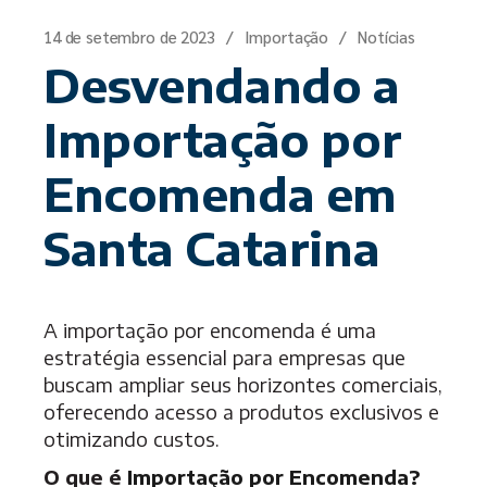
14 de setembro de 2023
Importação
Notícias
Desvendando a
Importação por
Encomenda em
Santa Catarina
A importação por encomenda é uma
estratégia essencial para empresas que
buscam ampliar seus horizontes comerciais,
oferecendo acesso a produtos exclusivos e
otimizando custos.
O que é
Importação por Encomenda?