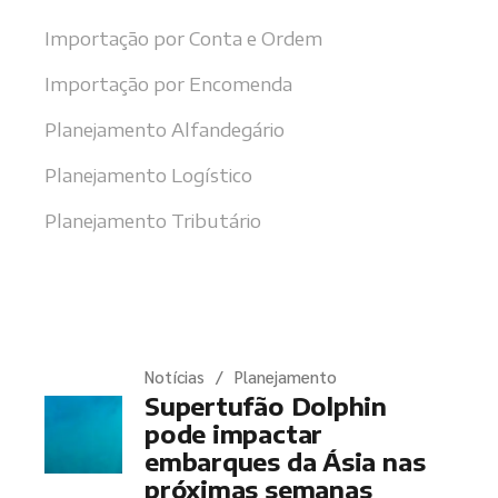
Importação por Conta e Ordem
Importação por Encomenda
Planejamento Alfandegário
Planejamento Logístico
Planejamento Tributário
Últimas notícias
Notícias
Planejamento
Supertufão Dolphin
pode impactar
embarques da Ásia nas
próximas semanas