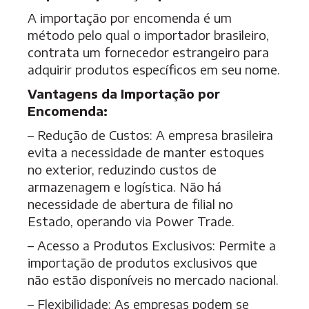
A importação por encomenda é um
método pelo qual o importador brasileiro,
contrata um fornecedor estrangeiro para
adquirir produtos específicos em seu nome.
Vantagens da Importação por
Encomenda:
– Redução de Custos: A empresa brasileira
evita a necessidade de manter estoques
no exterior, reduzindo custos de
armazenagem e logística. Não há
necessidade de abertura de filial no
Estado, operando via Power Trade.
– Acesso a Produtos Exclusivos: Permite a
importação de produtos exclusivos que
não estão disponíveis no mercado nacional.
– Flexibilidade: As empresas podem se