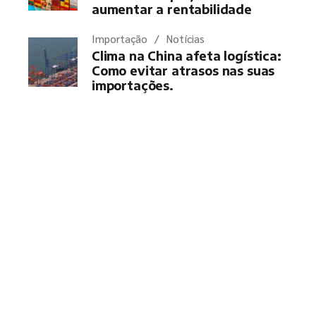
aumentar a rentabilidade
Importação
Notícias
Clima na China afeta logística:
Como evitar atrasos nas suas
importações.