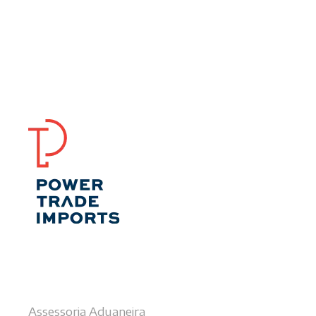
Nossos serviços
Assessoria Aduaneira