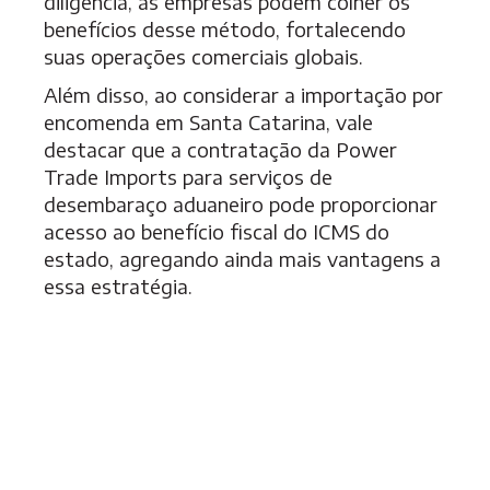
diligência, as empresas podem colher os
benefícios desse método, fortalecendo
suas operações comerciais globais.
Além disso, ao considerar a importação por
encomenda em Santa Catarina, vale
destacar que a contratação da Power
Trade Imports para serviços de
desembaraço aduaneiro pode proporcionar
acesso ao benefício fiscal do ICMS do
estado, agregando ainda mais vantagens a
essa estratégia.