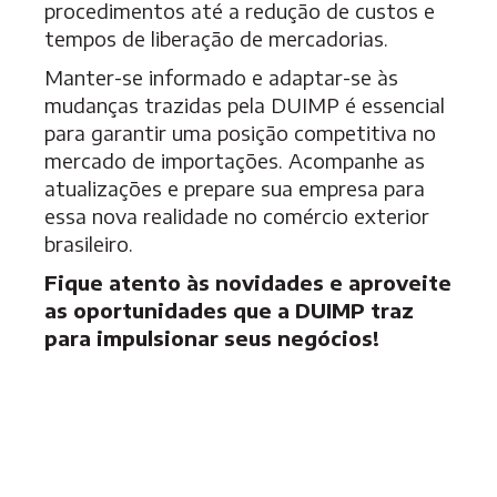
procedimentos até a redução de custos e
tempos de liberação de mercadorias.
Manter-se informado e adaptar-se às
mudanças trazidas pela DUIMP é essencial
para garantir uma posição competitiva no
mercado de importações. Acompanhe as
atualizações e prepare sua empresa para
essa nova realidade no comércio exterior
brasileiro.
Fique atento às novidades e aproveite
as oportunidades que a DUIMP traz
para impulsionar seus negócios!