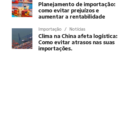
Planejamento de importação:
como evitar prejuízos e
aumentar a rentabilidade
Importação
Notícias
Clima na China afeta logística:
Como evitar atrasos nas suas
importações.