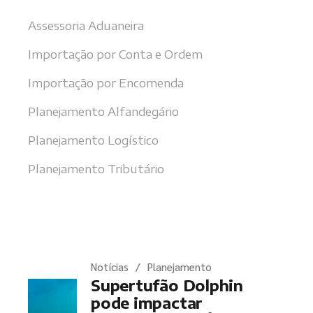
Assessoria Aduaneira
Importação por Conta e Ordem
Importação por Encomenda
Planejamento Alfandegário
Planejamento Logístico
Planejamento Tributário
Últimas notícias
Notícias
Planejamento
Supertufão Dolphin
pode impactar