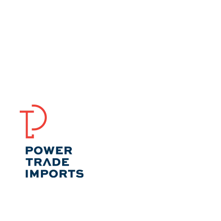
Nossos serviços