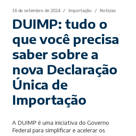
16 de setembro de 2024
Importação
Notícias
DUIMP: tudo o
que você precisa
saber sobre a
nova Declaração
Única de
Importação
A
DUIMP
é uma iniciativa do Governo
Federal para simplificar e acelerar os