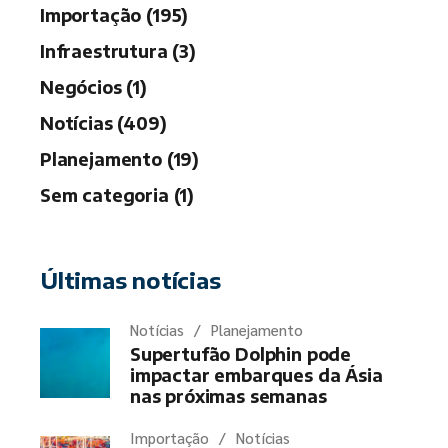
Importação (195)
Infraestrutura (3)
Negócios (1)
Notícias (409)
Planejamento (19)
Sem categoria (1)
Últimas notícias
Notícias
Planejamento
Supertufão Dolphin pode
impactar embarques da Ásia
nas próximas semanas
Importação
Notícias