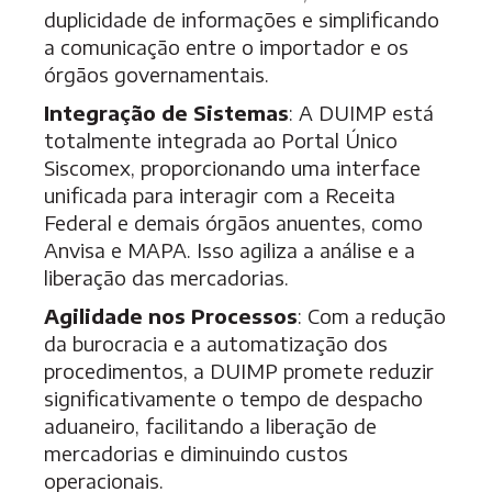
duplicidade de informações e simplificando
a comunicação entre o importador e os
órgãos governamentais.
Integração de Sistemas
: A DUIMP está
totalmente integrada ao Portal Único
Siscomex, proporcionando uma interface
unificada para interagir com a Receita
Federal e demais órgãos anuentes, como
Anvisa e MAPA. Isso agiliza a análise e a
liberação das mercadorias.
Agilidade nos Processos
: Com a redução
da burocracia e a automatização dos
procedimentos, a DUIMP promete reduzir
significativamente o tempo de despacho
aduaneiro, facilitando a liberação de
mercadorias e diminuindo custos
operacionais.