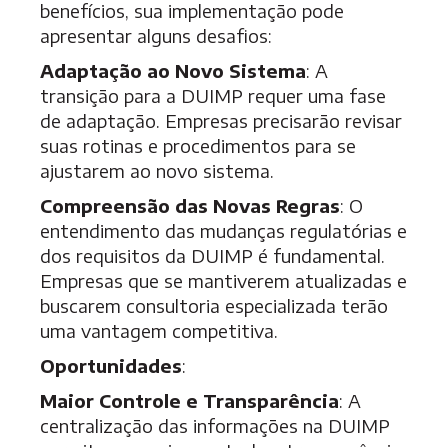
benefícios, sua implementação pode
apresentar alguns desafios:
Adaptação ao Novo Sistema
: A
transição para a DUIMP requer uma fase
de adaptação. Empresas precisarão revisar
suas rotinas e procedimentos para se
ajustarem ao novo sistema.
Compreensão das Novas Regras
: O
entendimento das mudanças regulatórias e
dos requisitos da DUIMP é fundamental.
Empresas que se mantiverem atualizadas e
buscarem consultoria especializada terão
uma vantagem competitiva.
Oportunidades
:
Maior Controle e Transparência
: A
centralização das informações na DUIMP