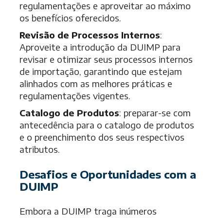
regulamentações e aproveitar ao máximo
os benefícios oferecidos.
Revisão de Processos Internos
:
Aproveite a introdução da DUIMP para
revisar e otimizar seus processos internos
de importação, garantindo que estejam
alinhados com as melhores práticas e
regulamentações vigentes.
Catalogo de Produtos
: preparar-se com
antecedência para o catalogo de produtos
e o preenchimento dos seus respectivos
atributos.
Desafios e Oportunidades com a
DUIMP
Embora a DUIMP traga inúmeros