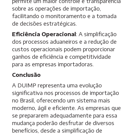
permite um maior controle e transparência
sobre as operações de importação,
facilitando o monitoramento e a tomada
de decisões estratégicas.
Eficiência Operacional
: A simplificação
dos processos aduaneiros e a redução de
custos operacionais podem proporcionar
ganhos de eficiência e competitividade
para as empresas importadoras.
Conclusão
A DUIMP representa uma evolução
significativa nos processos de importação
no Brasil, oferecendo um sistema mais
moderno, ágil e eficiente. As empresas que
se prepararem adequadamente para essa
mudança poderão desfrutar de diversos
benefícios, desde a simplificação de