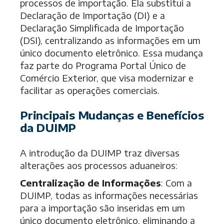
processos de importação. Ela substitui a
Declaração de Importação (DI) e a
Declaração Simplificada de Importação
(DSI), centralizando as informações em um
único documento eletrônico. Essa mudança
faz parte do Programa Portal Único de
Comércio Exterior, que visa modernizar e
facilitar as operações comerciais.
Principais Mudanças e Benefícios
da DUIMP
A introdução da DUIMP traz diversas
alterações aos processos aduaneiros:
Centralização de Informações
: Com a
DUIMP, todas as informações necessárias
para a importação são inseridas em um
único documento eletrônico, eliminando a