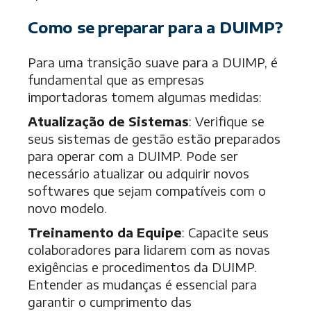
Como se preparar para a DUIMP?
Para uma transição suave para a DUIMP, é
fundamental que as empresas
importadoras tomem algumas medidas:
Atualização de Sistemas
: Verifique se
seus sistemas de gestão estão preparados
para operar com a DUIMP. Pode ser
necessário atualizar ou adquirir novos
softwares que sejam compatíveis com o
novo modelo.
Treinamento da Equipe
: Capacite seus
colaboradores para lidarem com as novas
exigências e procedimentos da DUIMP.
Entender as mudanças é essencial para
garantir o cumprimento das