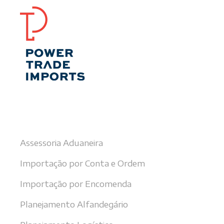
Nossos serviços
Assessoria Aduaneira
Importação por Conta e Ordem
Importação por Encomenda
Planejamento Alfandegário