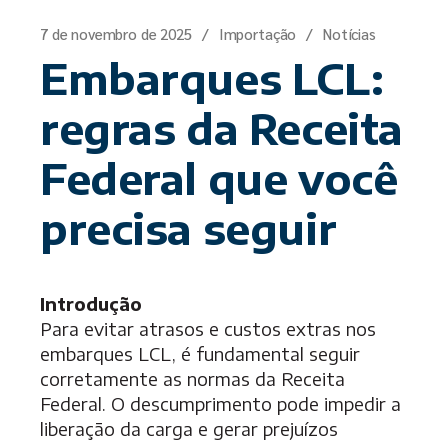
7 de novembro de 2025
Importação
Notícias
Embarques LCL:
regras da Receita
Federal que você
precisa seguir
Introdução
Para evitar atrasos e custos extras nos
embarques LCL, é fundamental seguir
corretamente as normas da Receita
Federal. O descumprimento pode impedir a
liberação da carga e gerar prejuízos