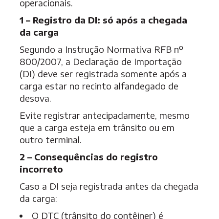
operacionais.
1 – Registro da DI: só após a chegada
da carga
Segundo a Instrução Normativa RFB nº
800/2007, a Declaração de Importação
(DI) deve ser registrada somente após a
carga estar no recinto alfandegado de
desova.
Evite registrar antecipadamente, mesmo
que a carga esteja em trânsito ou em
outro terminal.
2 – Consequências do registro
incorreto
Caso a DI seja registrada antes da chegada
da carga:
O DTC (trânsito do contêiner) é