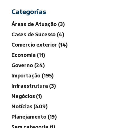
Categorias
Áreas de Atuação (3)
Cases de Sucesso (4)
Comercio exterior (14)
Economia (11)
Governo (24)
Importação (195)
Infraestrutura (3)
Negócios (1)
Notícias (409)
Planejamento (19)
Sem categoria (1)