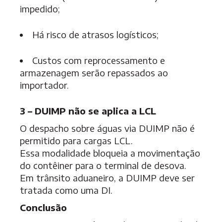
impedido;
Há risco de atrasos logísticos;
Custos com reprocessamento e
armazenagem serão repassados ao
importador.
3 – DUIMP não se aplica a LCL
O despacho sobre águas via DUIMP não é
permitido para cargas LCL.
Essa modalidade bloqueia a movimentação
do contêiner para o terminal de desova.
Em trânsito aduaneiro, a DUIMP deve ser
tratada como uma DI.
Conclusão