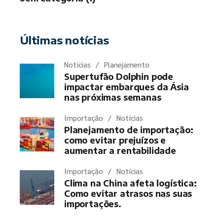
Últimas notícias
Notícias
Planejamento
Supertufão Dolphin pode
impactar embarques da Ásia
nas próximas semanas
Importação
Notícias
Planejamento de importação:
como evitar prejuízos e
aumentar a rentabilidade
Importação
Notícias
Clima na China afeta logística:
Como evitar atrasos nas suas
importações.