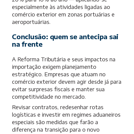
especialmente às atividades ligadas ao
comércio exterior em zonas portuárias e
aeroportuárias.
Conclusão: quem se antecipa sai
na frente
A Reforma Tributária e seus impactos na
importação exigem planejamento
estratégico. Empresas que atuam no
comércio exterior devem agir desde já para
evitar surpresas fiscais e manter sua
competitividade no mercado.
Revisar contratos, redesenhar rotas
logísticas e investir em regimes aduaneiros
especiais são medidas que farão a
diferença na transição para o novo