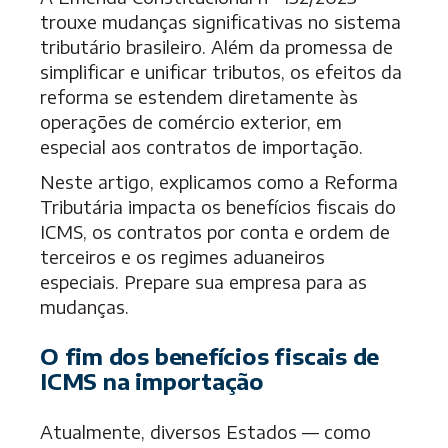
trouxe mudanças significativas no sistema
tributário brasileiro. Além da promessa de
simplificar e unificar tributos, os efeitos da
reforma se estendem diretamente às
operações de comércio exterior, em
especial aos contratos de importação.
Neste artigo, explicamos como a Reforma
Tributária impacta os benefícios fiscais do
ICMS, os contratos por conta e ordem de
terceiros e os regimes aduaneiros
especiais. Prepare sua empresa para as
mudanças.
O fim dos benefícios fiscais de
ICMS na importação
Atualmente, diversos Estados — como