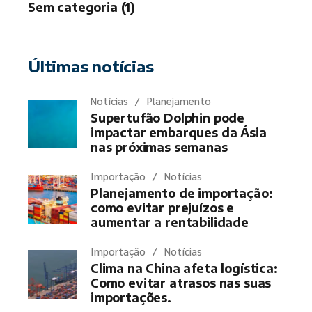
Sem categoria (1)
Últimas notícias
Notícias
Planejamento
Supertufão Dolphin pode
impactar embarques da Ásia
nas próximas semanas
Importação
Notícias
Planejamento de importação:
como evitar prejuízos e
aumentar a rentabilidade
Importação
Notícias
Clima na China afeta logística:
Como evitar atrasos nas suas
importações.