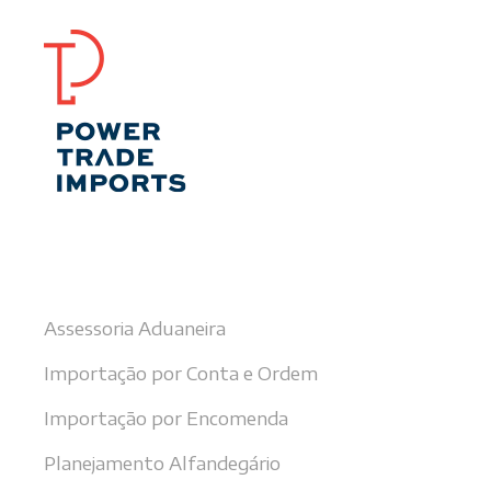
Nossos serviços
Assessoria Aduaneira
Importação por Conta e Ordem
Importação por Encomenda
Planejamento Alfandegário