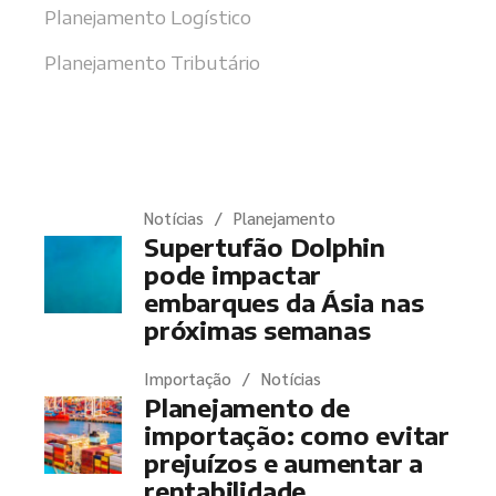
Planejamento Logístico
Planejamento Tributário
Últimas notícias
Notícias
Planejamento
Supertufão Dolphin
pode impactar
embarques da Ásia nas
próximas semanas
Importação
Notícias
Planejamento de
importação: como evitar
prejuízos e aumentar a
rentabilidade