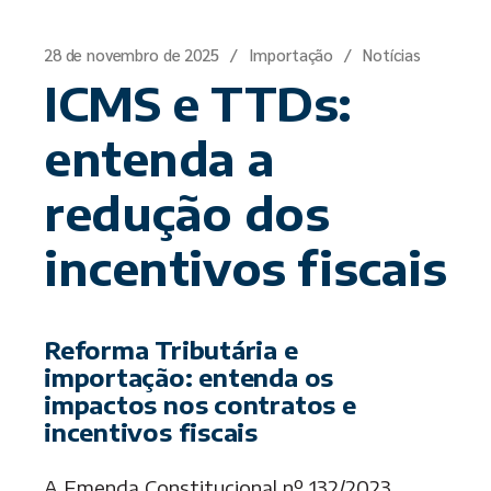
28 de novembro de 2025
Importação
Notícias
ICMS e TTDs:
entenda a
redução dos
incentivos fiscais
Reforma Tributária e
importação: entenda os
impactos nos contratos e
incentivos fiscais
A Emenda Constitucional nº 132/2023