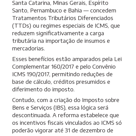
Santa Catarina, Minas Gerais, Espírito
Santo, Pernambuco e Bahia — concedem
Tratamentos Tributários Diferenciados
(TTDs) ou regimes especiais de ICMS, que
reduzem significativamente a carga
tributária na importação de insumos e
mercadorias.
Esses benefícios estão amparados pela Lei
Complementar 160/2017 e pelo Convênio
ICMS 190/2017, permitindo reduções de
base de cálculo, créditos presumidos e
diferimento do imposto.
Contudo, com a criação do Imposto sobre
Bens e Serviços (IBS), essa lógica será
descontinuada. A reforma estabelece que
os incentivos fiscais vinculados ao ICMS só
poderão vigorar até 31 de dezembro de