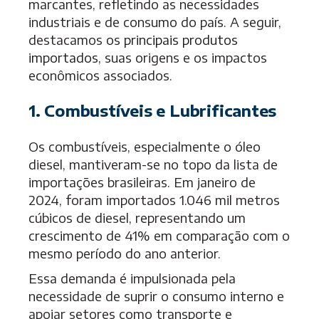
marcantes, refletindo as necessidades
industriais e de consumo do país. A seguir,
destacamos os
principais produtos
importados
, suas origens e os impactos
econômicos associados.
1. Combustíveis e Lubrificantes
Os combustíveis, especialmente o óleo
diesel, mantiveram-se no topo da lista de
importações brasileiras. Em janeiro de
2024, foram importados 1.046 mil metros
cúbicos de diesel, representando um
crescimento de 41% em comparação com o
mesmo período do ano anterior.
Essa demanda é impulsionada pela
necessidade de suprir o consumo interno e
apoiar setores como transporte e