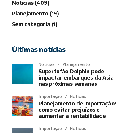
Notícias (409)
Planejamento (19)
Sem categoria (1)
Últimas notícias
Notícias
Planejamento
Supertufão Dolphin pode
impactar embarques da Ásia
nas próximas semanas
Importação
Notícias
Planejamento de importação:
como evitar prejuízos e
aumentar a rentabilidade
Importação
Notícias