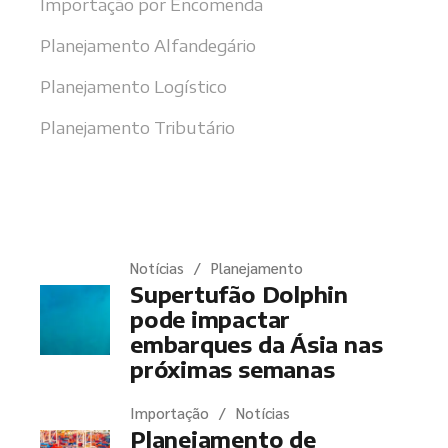
Importação por Encomenda
Planejamento Alfandegário
Planejamento Logístico
Planejamento Tributário
Últimas notícias
Notícias
Planejamento
Supertufão Dolphin
pode impactar
embarques da Ásia nas
próximas semanas
Importação
Notícias
Planejamento de