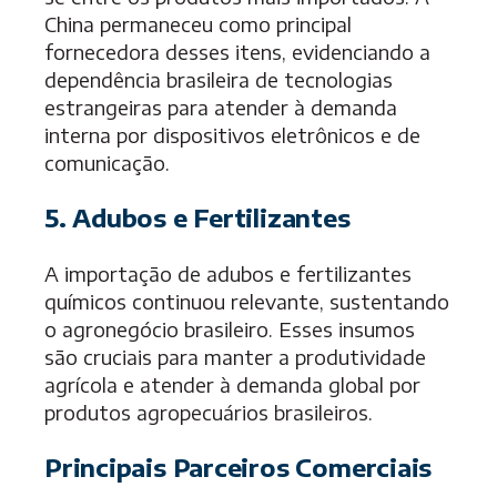
China permaneceu como principal
fornecedora desses itens, evidenciando a
dependência brasileira de tecnologias
estrangeiras para atender à demanda
interna por dispositivos eletrônicos e de
comunicação.
5. Adubos e Fertilizantes
A importação de adubos e fertilizantes
químicos continuou relevante, sustentando
o agronegócio brasileiro. Esses insumos
são cruciais para manter a produtividade
agrícola e atender à demanda global por
produtos agropecuários brasileiros.
Principais Parceiros Comerciais