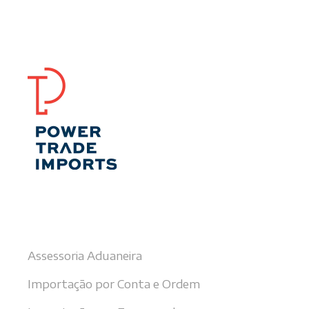
Nossos serviços
Assessoria Aduaneira
Importação por Conta e Ordem