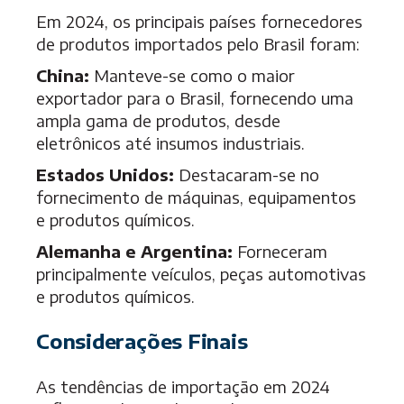
Em 2024, os principais países fornecedores
de produtos importados pelo Brasil foram:
China:
Manteve-se como o maior
exportador para o Brasil, fornecendo uma
ampla gama de produtos, desde
eletrônicos até insumos industriais.
Estados Unidos:
Destacaram-se no
fornecimento de máquinas, equipamentos
e produtos químicos.
Alemanha e Argentina:
Forneceram
principalmente veículos, peças automotivas
e produtos químicos.
Considerações Finais
As tendências de importação em 2024