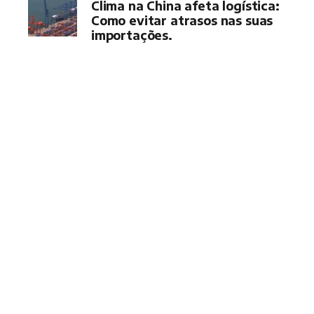
Clima na China afeta logística:
Como evitar atrasos nas suas
importações.