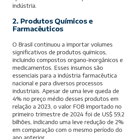
indústria.
2. Produtos Químicos e
Farmacêuticos
O Brasil continuou a importar volumes
significativos de
produtos químicos
,
incluindo compostos organo-inorgânicos e
medicamentos. Esses insumos são
essenciais para a indústria farmacêutica
nacional e para diversos processos
industriais. Apesar de uma leve queda de
4% no preço médio desses produtos em
relação a 2023, o valor FOB importado no
primeiro trimestre de 2024 foi de US$ 59,2
bilhões, indicando uma leve redução de 2%
em comparação com o mesmo período do
ano anterior.