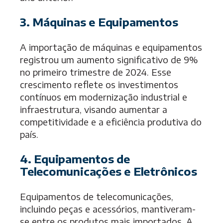
3. Máquinas e Equipamentos
A importação de máquinas e equipamentos
registrou um aumento significativo de 9%
no primeiro trimestre de 2024. Esse
crescimento reflete os investimentos
contínuos em modernização industrial e
infraestrutura, visando aumentar a
competitividade e a eficiência produtiva do
país.
4. Equipamentos de
Telecomunicações e Eletrônicos
Equipamentos de telecomunicações,
incluindo peças e acessórios, mantiveram-
se entre os produtos mais importados. A