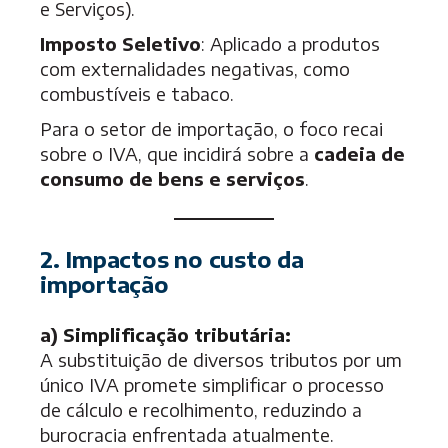
e Serviços).
Imposto Seletivo
: Aplicado a produtos
com externalidades negativas, como
combustíveis e tabaco.
Para o setor de importação, o foco recai
sobre o IVA, que incidirá sobre a
cadeia de
consumo de bens e serviços
.
2. Impactos no custo da
importação
a)
Simplificação tributária:
A substituição de diversos tributos por um
único IVA promete simplificar o processo
de cálculo e recolhimento, reduzindo a
burocracia enfrentada atualmente.