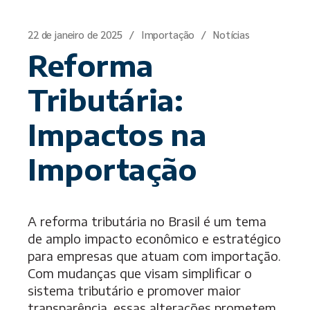
22 de janeiro de 2025
Importação
Notícias
Reforma
Tributária:
Impactos na
Importação
A reforma tributária no Brasil é um tema
de amplo impacto econômico e estratégico
para empresas que atuam com importação.
Com mudanças que visam simplificar o
sistema tributário e promover maior
transparência, essas alterações prometem