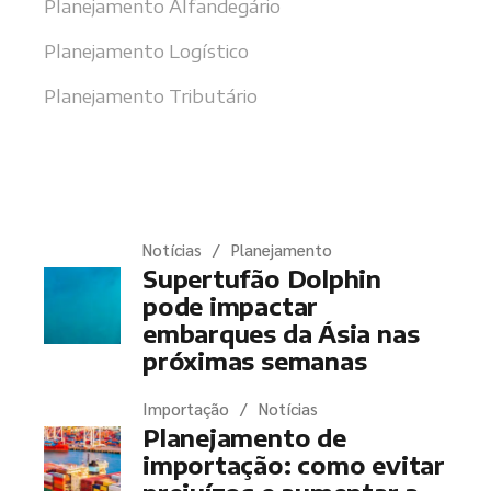
Planejamento Alfandegário
Planejamento Logístico
Planejamento Tributário
Últimas notícias
Notícias
Planejamento
Supertufão Dolphin
pode impactar
embarques da Ásia nas
próximas semanas
Importação
Notícias
Planejamento de
importação: como evitar