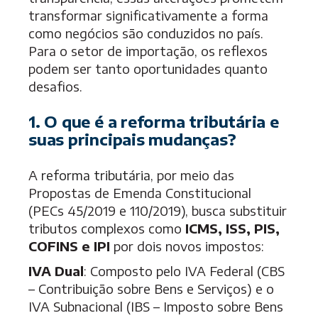
transformar significativamente a forma
como negócios são conduzidos no país.
Para o setor de importação, os reflexos
podem ser tanto oportunidades quanto
desafios.
1. O que é a reforma tributária e
suas principais mudanças?
A
reforma tributária
, por meio das
Propostas de Emenda Constitucional
(PECs 45/2019 e 110/2019), busca substituir
tributos complexos como
ICMS, ISS, PIS,
COFINS e IPI
por dois novos impostos:
IVA Dual
: Composto pelo IVA Federal (CBS
– Contribuição sobre Bens e Serviços) e o
IVA Subnacional (IBS – Imposto sobre Bens