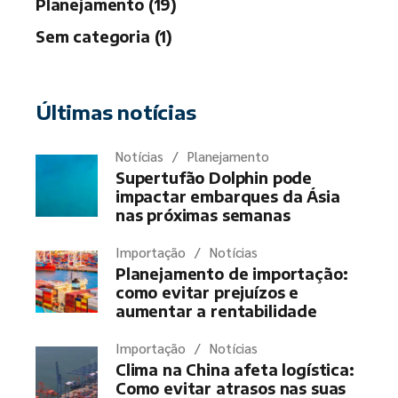
Planejamento (19)
Sem categoria (1)
Últimas notícias
Notícias
Planejamento
Supertufão Dolphin pode
impactar embarques da Ásia
nas próximas semanas
Importação
Notícias
Planejamento de importação:
como evitar prejuízos e
aumentar a rentabilidade
Importação
Notícias
Clima na China afeta logística:
Como evitar atrasos nas suas