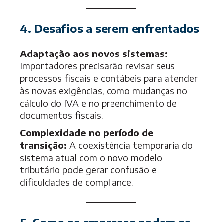
4. Desafios a serem enfrentados
Adaptação aos novos sistemas:
Importadores precisarão revisar seus
processos fiscais e contábeis para atender
às novas exigências, como mudanças no
cálculo do IVA e no preenchimento de
documentos fiscais.
Complexidade no período de
transição:
A coexistência temporária do
sistema atual com o novo modelo
tributário pode gerar confusão e
dificuldades de compliance.
5. Como as empresas podem se