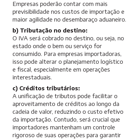
Empresas poderão contar com mais
previsibilidade nos custos de importação e
maior agilidade no desembaraço aduaneiro.
b) Tributação no destino:
O IVA será cobrado no destino, ou seja, no
estado onde o bem ou serviço for
consumido. Para empresas importadoras,
isso pode alterar o planejamento logístico
e fiscal, especialmente em operações
interestaduais.
c) Créditos tributários:
A unificação de tributos pode facilitar o
aproveitamento de créditos ao longo da
cadeia de valor, reduzindo o custo efetivo
da importação. Contudo, será crucial que
importadores mantenham um controle
rigoroso de suas operações para garantir