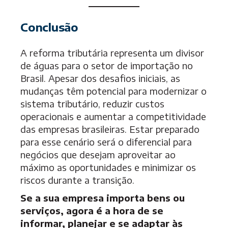
Conclusão
A reforma tributária representa um divisor
de águas para o setor de importação no
Brasil. Apesar dos desafios iniciais, as
mudanças têm potencial para modernizar o
sistema tributário, reduzir custos
operacionais e aumentar a competitividade
das empresas brasileiras. Estar preparado
para esse cenário será o diferencial para
negócios que desejam aproveitar ao
máximo as oportunidades e minimizar os
riscos durante a transição.
Se a sua empresa importa bens ou
serviços, agora é a hora de se
informar, planejar e se adaptar às