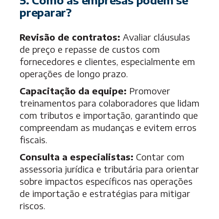
preparar?
Revisão de contratos:
Avaliar cláusulas
de preço e repasse de custos com
fornecedores e clientes, especialmente em
operações de longo prazo.
Capacitação da equipe:
Promover
treinamentos para colaboradores que lidam
com tributos e importação, garantindo que
compreendam as mudanças e evitem erros
fiscais.
Consulta a especialistas:
Contar com
assessoria jurídica e tributária para orientar
sobre impactos específicos nas operações
de importação e estratégias para mitigar
riscos.