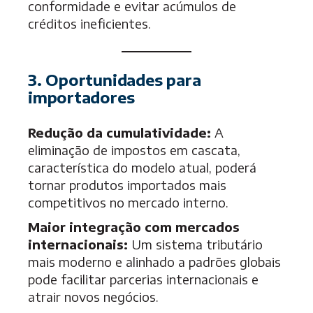
conformidade e evitar acúmulos de
créditos ineficientes.
3. Oportunidades para
importadores
Redução da cumulatividade:
A
eliminação de impostos em cascata,
característica do modelo atual, poderá
tornar produtos importados mais
competitivos no mercado interno.
Maior integração com mercados
internacionais:
Um sistema tributário
mais moderno e alinhado a padrões globais
pode facilitar parcerias internacionais e
atrair novos negócios.