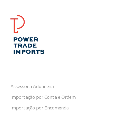
Nossos serviços
Assessoria Aduaneira
Importação por Conta e Ordem
Importação por Encomenda