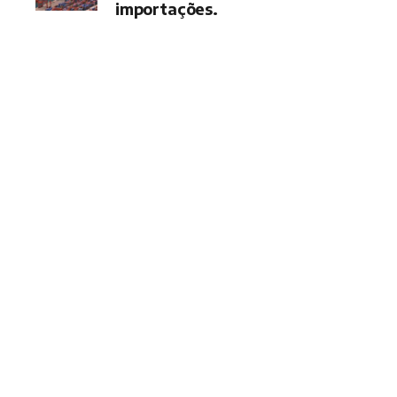
importações.