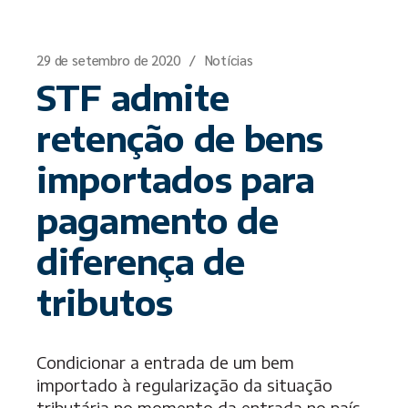
29 de setembro de 2020
Notícias
STF admite
retenção de bens
importados para
pagamento de
diferença de
tributos
Condicionar a entrada de um bem
importado à regularização da situação
tributária no momento da entrada no país