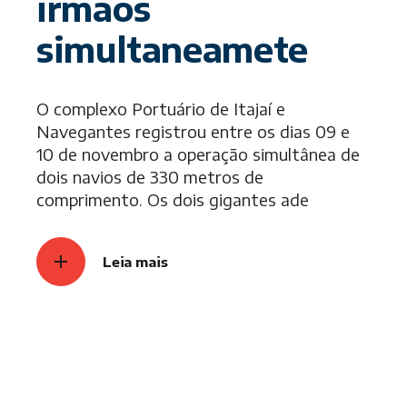
irmãos
simultaneamete
O complexo Portuário de Itajaí e
Navegantes registrou entre os dias 09 e
10 de novembro a operação simultânea de
dois navios de 330 metros de
comprimento. Os dois gigantes ade
Leia mais