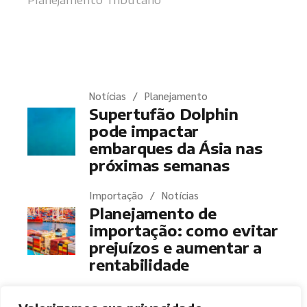
Últimas notícias
Notícias
Planejamento
Supertufão Dolphin
pode impactar
embarques da Ásia nas
próximas semanas
Importação
Notícias
Planejamento de
importação: como evitar
prejuízos e aumentar a
rentabilidade