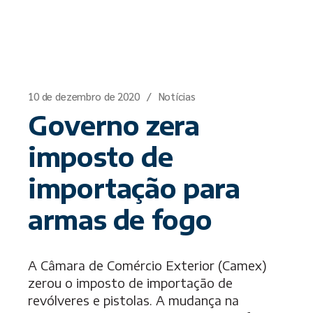
10 de dezembro de 2020
Notícias
Governo zera
imposto de
importação para
armas de fogo
A Câmara de Comércio Exterior (Camex)
zerou o imposto de importação de
revólveres e pistolas. A mudança na