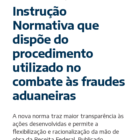
Instrução
Normativa que
dispõe do
procedimento
utilizado no
combate às fraudes
aduaneiras
A nova norma traz maior transparência às
ações desenvolvidas e permite a
flexibilização e racionalização da mão de
obra da Receita Federal. Publicado