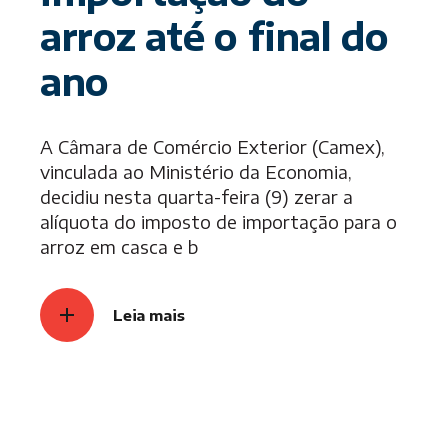
arroz até o final do
ano
A Câmara de Comércio Exterior (Camex),
vinculada ao Ministério da Economia,
decidiu nesta quarta-feira (9) zerar a
alíquota do imposto de importação para o
arroz em casca e b
Leia mais