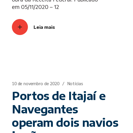
em 05/11/2020 – 12
Leia mais
10 de novembro de 2020
Notícias
Portos de Itajaí e
Navegantes
operam dois navios