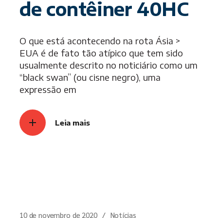
de contêiner 40HC
O que está acontecendo na rota Ásia >
EUA é de fato tão atípico que tem sido
usualmente descrito no noticiário como um
“black swan” (ou cisne negro), uma
expressão em
Leia mais
10 de novembro de 2020
Notícias