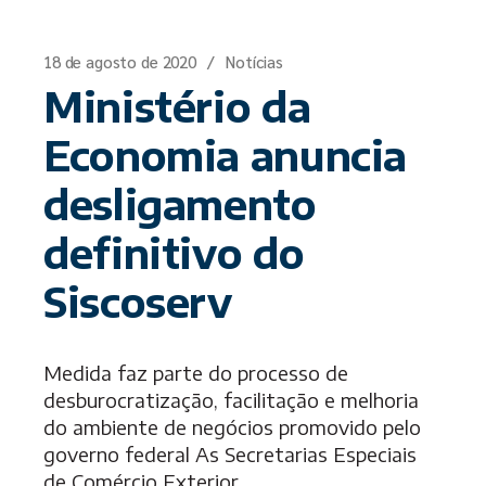
18 de agosto de 2020
Notícias
Ministério da
Economia anuncia
desligamento
definitivo do
Siscoserv
Medida faz parte do processo de
desburocratização, facilitação e melhoria
do ambiente de negócios promovido pelo
governo federal As Secretarias Especiais
de Comércio Exterior