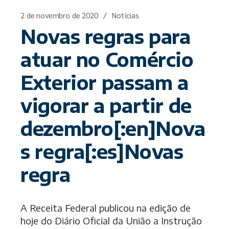
2 de novembro de 2020
Notícias
Novas regras para
atuar no Comércio
Exterior passam a
vigorar a partir de
dezembro[:en]Nova
s regra[:es]Novas
regra
A Receita Federal publicou na edição de
hoje do Diário Oficial da União a Instrução