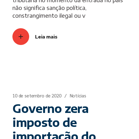
não significa sanção política,
constrangimento ilegal ou v
Leia mais
10 de setembro de 2020
Notícias
Governo zera
imposto de
importação do