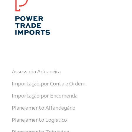
Nossos serviços
Assessoria Aduaneira
Importação por Conta e Ordem
Importação por Encomenda
Planejamento Alfandegário
Planejamento Logístico
Planejamento Tributário