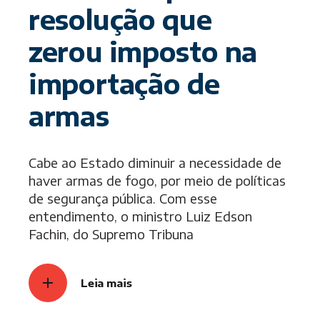
resolução que
zerou imposto na
importação de
armas
Cabe ao Estado diminuir a necessidade de
haver armas de fogo, por meio de políticas
de segurança pública. Com esse
entendimento, o ministro Luiz Edson
Fachin, do Supremo Tribuna
Leia mais