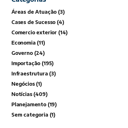
Áreas de Atuação (3)
Cases de Sucesso (4)
Comercio exterior (14)
Economia (11)
Governo (24)
Importação (195)
Infraestrutura (3)
Negócios (1)
Notícias (409)
Planejamento (19)
Sem categoria (1)