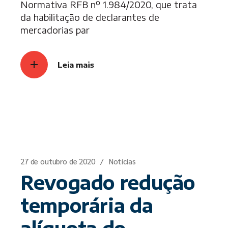
Normativa RFB nº 1.984/2020, que trata
da habilitação de declarantes de
mercadorias par
Leia mais
27 de outubro de 2020
Notícias
Revogado redução
temporária da