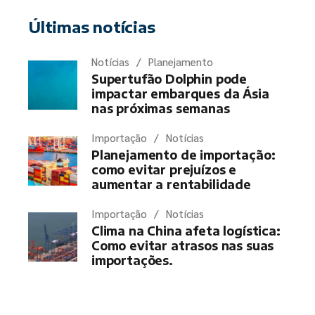
Últimas notícias
Notícias
Planejamento
Supertufão Dolphin pode
impactar embarques da Ásia
nas próximas semanas
Importação
Notícias
Planejamento de importação:
como evitar prejuízos e
aumentar a rentabilidade
Importação
Notícias
Clima na China afeta logística:
Como evitar atrasos nas suas
importações.