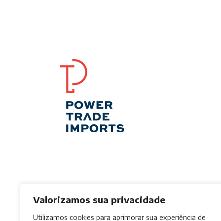
Valorizamos sua privacidade
Utilizamos cookies para aprimorar sua experiência de