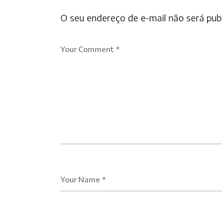
O seu endereço de e-mail não será pub
Your Comment *
Your Name *