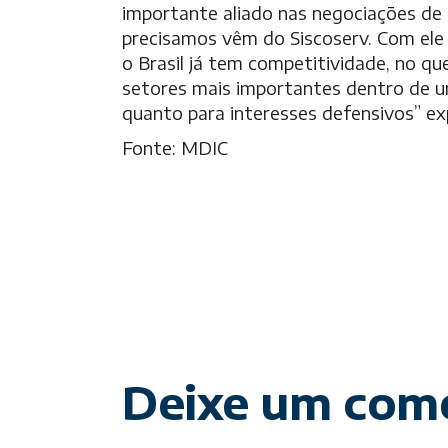
importante aliado nas negociações de 
precisamos vêm do Siscoserv. Com ele 
o Brasil já tem competitividade, no qu
setores mais importantes dentro de um
quanto para interesses defensivos” exp
Fonte: MDIC
Deixe um com