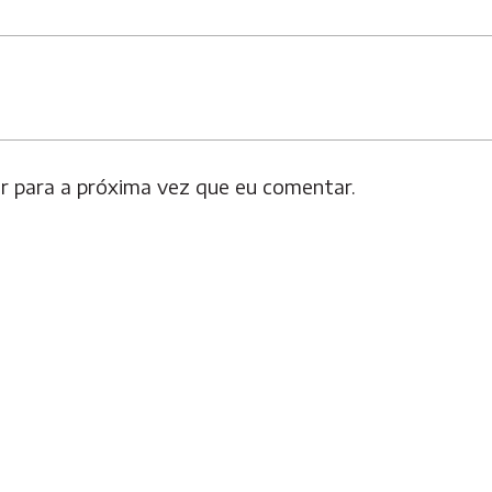
 para a próxima vez que eu comentar.