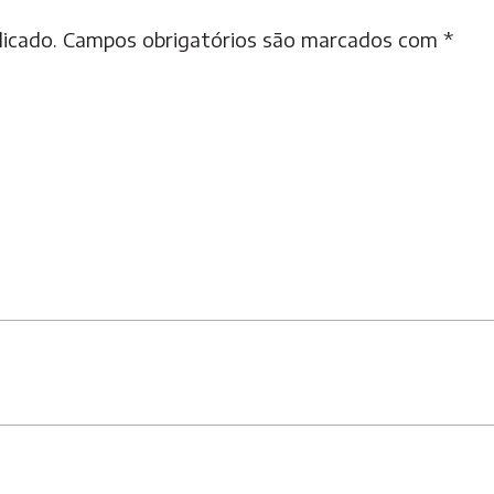
licado.
Campos obrigatórios são marcados com
*