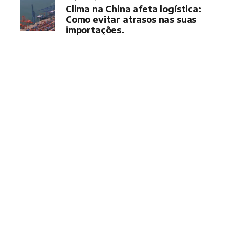
Clima na China afeta logística:
Como evitar atrasos nas suas
importações.