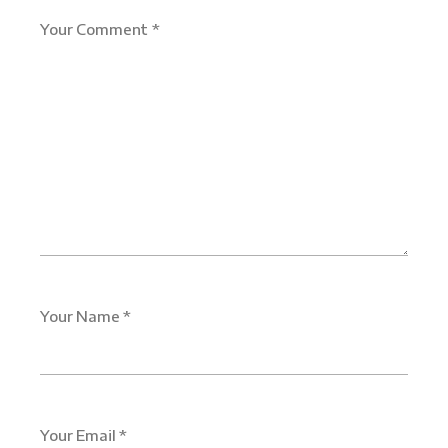
Your Comment *
Your Name *
Your Email *