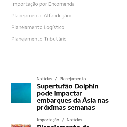
Importação por Encomenda
Planejamento Alfandegário
Planejamento Logístico
Planejamento Tributário
Últimas notícias
Notícias
Planejamento
Supertufão Dolphin
pode impactar
embarques da Ásia nas
próximas semanas
Importação
Notícias