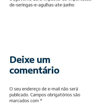
de-seringas-e-agulhas-ate-junho
Deixe um
comentário
O seu endereço de e-mail não será
publicado.
Campos obrigatórios são
marcados com
*