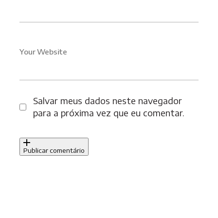
Your Website
Salvar meus dados neste navegador
para a próxima vez que eu comentar.
Publicar comentário