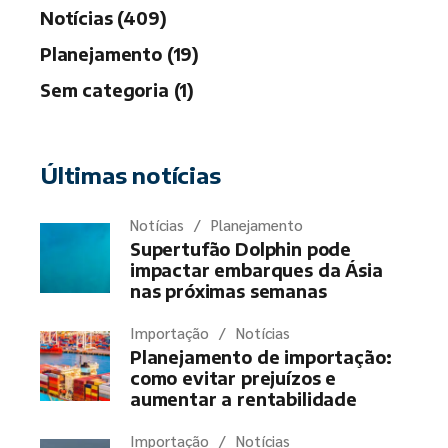
Notícias (409)
Planejamento (19)
Sem categoria (1)
Últimas notícias
Notícias
Planejamento
Supertufão Dolphin pode
impactar embarques da Ásia
nas próximas semanas
Importação
Notícias
Planejamento de importação:
como evitar prejuízos e
aumentar a rentabilidade
Importação
Notícias