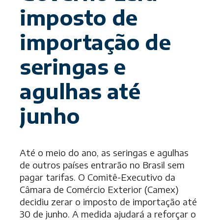
imposto de
importação de
seringas e
agulhas até
junho
Até o meio do ano, as seringas e agulhas
de outros países entrarão no Brasil sem
pagar tarifas. O Comitê-Executivo da
Câmara de Comércio Exterior (Camex)
decidiu zerar o imposto de importação até
30 de junho. A medida ajudará a reforçar o