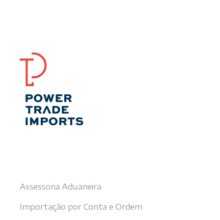
Nossos serviços
Assessoria Aduaneira
Importação por Conta e Ordem