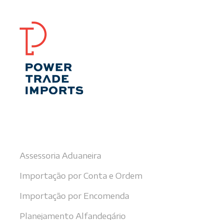
Nossos serviços
Assessoria Aduaneira
Importação por Conta e Ordem
Importação por Encomenda
Planejamento Alfandegário