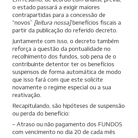
o estado passará a exigir maiores
contrapartidas para a concessão de
“novos”
[leitura nossa]
benefícios fiscais a
partir da publicação do referido decreto.
Juntamente com isso, o decreto também
reforça a questão da pontualidade no
recolhimento dos fundos, sob pena de o
contribuinte detentor ter os benefícios
suspensos de forma automática de modo
que isso fará com que este solicite
novamente o regime especial ou a sua
reativação.
Recapitulando, são hipóteses de suspensão
ou perda do benefício:
– Atraso ou não pagamento dos FUNDOS
com vencimento no dia 20 de cada mês