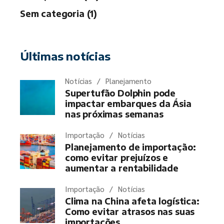
Sem categoria (1)
Últimas notícias
Notícias
Planejamento
Supertufão Dolphin pode
impactar embarques da Ásia
nas próximas semanas
Importação
Notícias
Planejamento de importação:
como evitar prejuízos e
aumentar a rentabilidade
Importação
Notícias
Clima na China afeta logística:
Como evitar atrasos nas suas
importações.