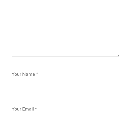
Your Name *
Your Email *