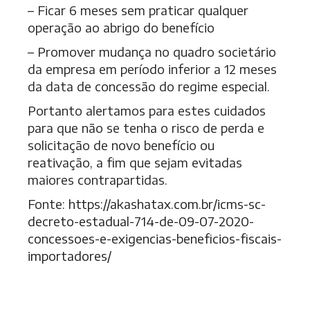
– Ficar 6 meses sem praticar qualquer
operação ao abrigo do benefício
– Promover mudança no quadro societário
da empresa em período inferior a 12 meses
da data de concessão do regime especial.
Portanto alertamos para estes cuidados
para que não se tenha o risco de perda e
solicitação de novo benefício ou
reativação, a fim que sejam evitadas
maiores contrapartidas.
Fonte:
https://akashatax.com.br/icms-sc-
decreto-estadual-714-de-09-07-2020-
concessoes-e-exigencias-beneficios-fiscais-
importadores/