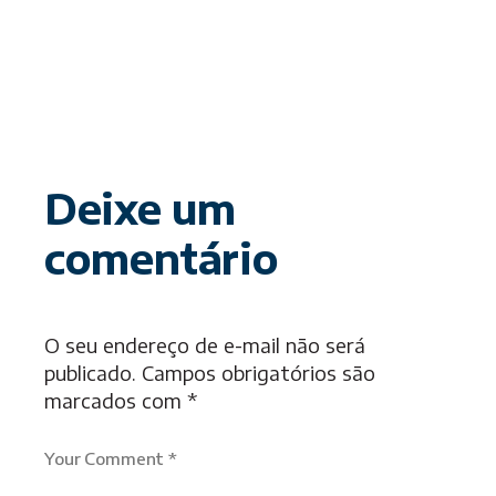
Deixe um
comentário
O seu endereço de e-mail não será
publicado.
Campos obrigatórios são
marcados com
*
Your Comment *