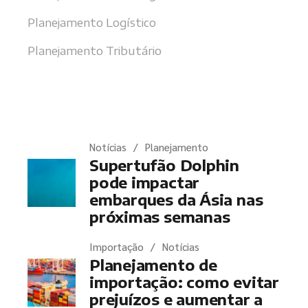
Planejamento Logístico
Planejamento Tributário
Últimas notícias
Notícias
Planejamento
Supertufão Dolphin
pode impactar
embarques da Ásia nas
próximas semanas
Importação
Notícias
Planejamento de
importação: como evitar
prejuízos e aumentar a