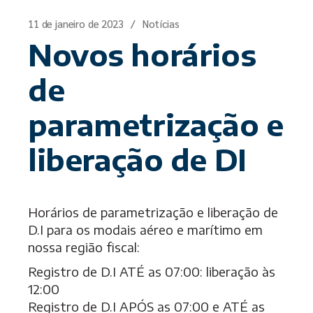
11 de janeiro de 2023
Notícias
Novos horários
de
parametrização e
liberação de DI
Horários de parametrização e liberação de
D.I para os modais aéreo e marítimo em
nossa região fiscal:
Registro de D.I ATÉ as 07:00: liberação às
12:00
Registro de D.I APÓS as 07:00 e ATÉ as