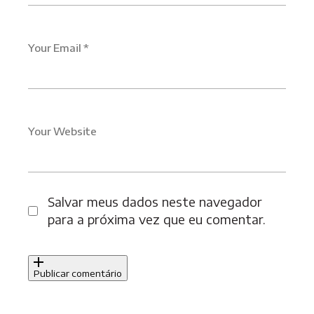
Your Email *
Your Website
Salvar meus dados neste navegador
para a próxima vez que eu comentar.
Publicar comentário