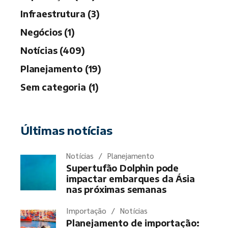
Infraestrutura (3)
Negócios (1)
Notícias (409)
Planejamento (19)
Sem categoria (1)
Últimas notícias
Notícias
Planejamento
Supertufão Dolphin pode
impactar embarques da Ásia
nas próximas semanas
Importação
Notícias
Planejamento de importação: