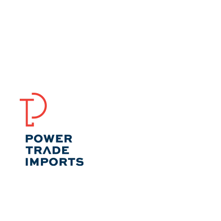
Nossos serviços