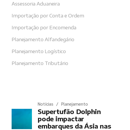
Assessoria Aduaneira
Importação por Conta e Ordem
Importação por Encomenda
Planejamento Alfandegário
Planejamento Logístico
Planejamento Tributário
Últimas notícias
Notícias
Planejamento
Supertufão Dolphin
pode impactar
embarques da Ásia nas