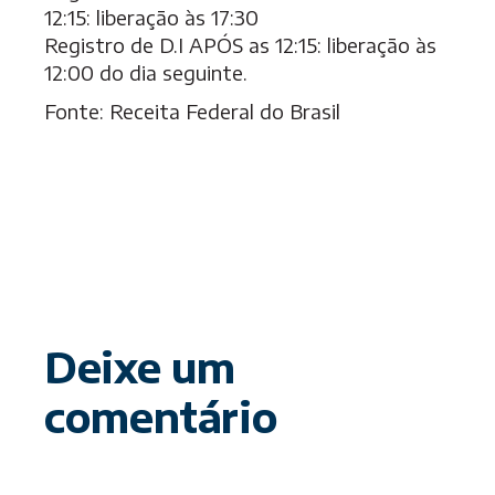
12:15: liberação às 17:30
Registro de D.I APÓS as 12:15: liberação às
12:00 do dia seguinte.
Fonte: Receita Federal do Brasil
Deixe um
comentário