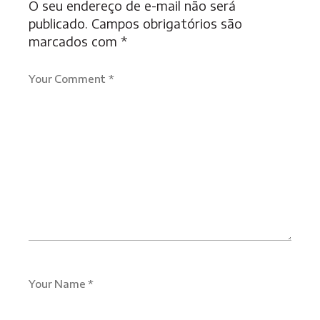
O seu endereço de e-mail não será
publicado.
Campos obrigatórios são
marcados com
*
Your Comment *
Your Name *