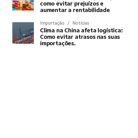
como evitar prejuízos e
aumentar a rentabilidade
Importação
Notícias
Clima na China afeta logística:
Como evitar atrasos nas suas
importações.