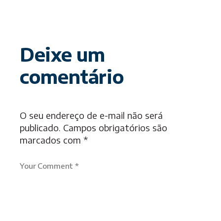
Deixe um
comentário
O seu endereço de e-mail não será
publicado.
Campos obrigatórios são
marcados com
*
Your Comment *