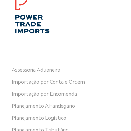
Nossos serviços
Assessoria Aduaneira
Importação por Conta e Ordem
Importação por Encomenda
Planejamento Alfandegário
Planejamento Logístico
Planejamento Tributário