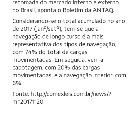
retomada do mercado interno e externo
no Brasil, aponta o Boletim da ANTAQ.
Considerando-se o total acumulado no ano
de 2017 (janº/setº), tem-se que a
navegação de longo curso é a mais
representativa dos tipos de navegação,
com 74% do total de cargas
movimentadas. Em seguida, vem a
cabotagem, com 20% das cargas
movimentadas, e a navegação interior, com
6%.
Fonte: http://comexleis.com.br/news/?
m=20171120