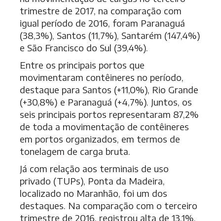
trimestre de 2017, na comparação com
igual período de 2016, foram Paranaguá
(38,3%), Santos (11,7%), Santarém (147,4%)
e São Francisco do Sul (39,4%).
Entre os principais portos que
movimentaram contêineres no período,
destaque para Santos (+11,0%), Rio Grande
(+30,8%) e Paranaguá (+4,7%). Juntos, os
seis principais portos representaram 87,2%
de toda a movimentação de contêineres
em portos organizados, em termos de
tonelagem de carga bruta.
Já com relação aos terminais de uso
privado (TUPs), Ponta da Madeira,
localizado no Maranhão, foi um dos
destaques. Na comparação com o terceiro
trimestre de 2016, registrou alta de 13,1%,