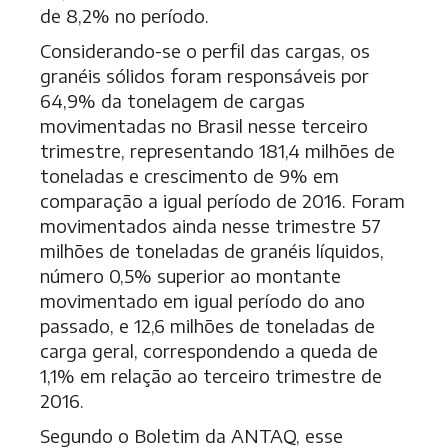
de 8,2% no período.
Considerando-se o perfil das cargas, os
granéis sólidos foram responsáveis por
64,9% da tonelagem de cargas
movimentadas no Brasil nesse terceiro
trimestre, representando 181,4 milhões de
toneladas e crescimento de 9% em
comparação a igual período de 2016. Foram
movimentados ainda nesse trimestre 57
milhões de toneladas de granéis líquidos,
número 0,5% superior ao montante
movimentado em igual período do ano
passado, e 12,6 milhões de toneladas de
carga geral, correspondendo a queda de
1,1% em relação ao terceiro trimestre de
2016.
Segundo o Boletim da ANTAQ, esse