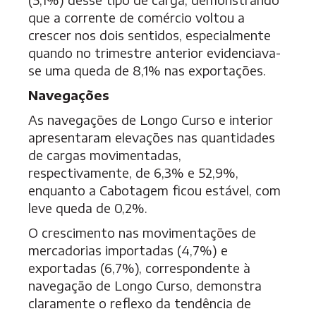
que a corrente de comércio voltou a
crescer nos dois sentidos, especialmente
quando no trimestre anterior evidenciava-
se uma queda de 8,1% nas exportações.
Navegações
As navegações de Longo Curso e interior
apresentaram elevações nas quantidades
de cargas movimentadas,
respectivamente, de 6,3% e 52,9%,
enquanto a Cabotagem ficou estável, com
leve queda de 0,2%.
O crescimento nas movimentações de
mercadorias importadas (4,7%) e
exportadas (6,7%), correspondente à
navegação de Longo Curso, demonstra
claramente o reflexo da tendência de