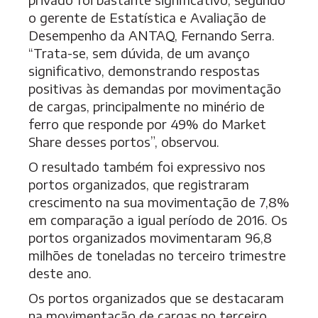
o gerente de Estatística e Avaliação de
Desempenho da ANTAQ, Fernando Serra.
“Trata-se, sem dúvida, de um avanço
significativo, demonstrando respostas
positivas às demandas por movimentação
de cargas, principalmente no minério de
ferro que responde por 49% do Market
Share desses portos”, observou.
O resultado também foi expressivo nos
portos organizados, que registraram
crescimento na sua movimentação de 7,8%
em comparação a igual período de 2016. Os
portos organizados movimentaram 96,8
milhões de toneladas no terceiro trimestre
deste ano.
Os portos organizados que se destacaram
na movimentação de cargas no terceiro