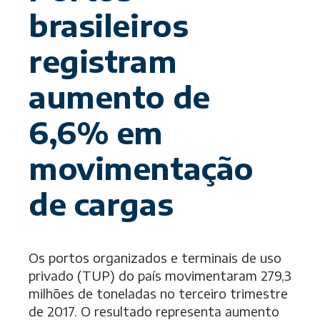
brasileiros
registram
aumento de
6,6% em
movimentação
de cargas
Os portos organizados e terminais de uso
privado (TUP) do país movimentaram 279,3
milhões de toneladas no terceiro trimestre
de 2017. O resultado representa aumento