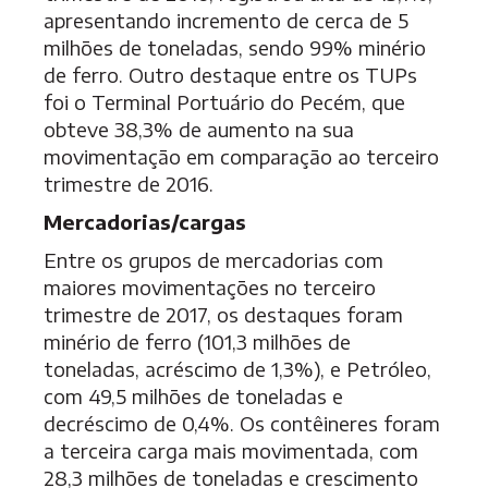
apresentando incremento de cerca de 5
milhões de toneladas, sendo 99% minério
de ferro. Outro destaque entre os TUPs
foi o Terminal Portuário do Pecém, que
obteve 38,3% de aumento na sua
movimentação em comparação ao terceiro
trimestre de 2016.
Mercadorias/cargas
Entre os grupos de mercadorias com
maiores movimentações no terceiro
trimestre de 2017, os destaques foram
minério de ferro (101,3 milhões de
toneladas, acréscimo de 1,3%), e Petróleo,
com 49,5 milhões de toneladas e
decréscimo de 0,4%. Os contêineres foram
a terceira carga mais movimentada, com
28,3 milhões de toneladas e crescimento