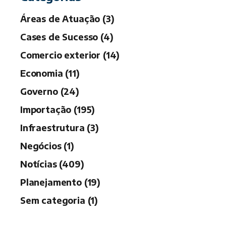
Áreas de Atuação (3)
Cases de Sucesso (4)
Comercio exterior (14)
Economia (11)
Governo (24)
Importação (195)
Infraestrutura (3)
Negócios (1)
Notícias (409)
Planejamento (19)
Sem categoria (1)