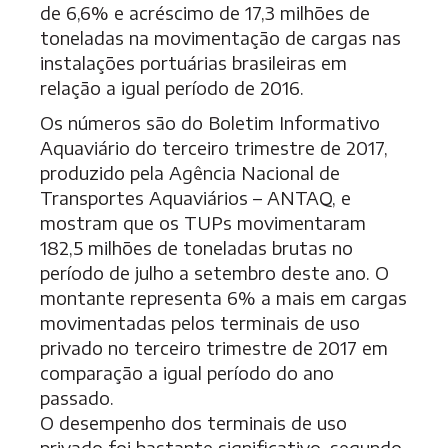
de 6,6% e acréscimo de 17,3 milhões de
toneladas na movimentação de cargas nas
instalações portuárias brasileiras em
relação a igual período de 2016.
Os números são do Boletim Informativo
Aquaviário do terceiro trimestre de 2017,
produzido pela Agência Nacional de
Transportes Aquaviários – ANTAQ, e
mostram que os TUPs movimentaram
182,5 milhões de toneladas brutas no
período de julho a setembro deste ano. O
montante representa 6% a mais em cargas
movimentadas pelos terminais de uso
privado no terceiro trimestre de 2017 em
comparação a igual período do ano
passado.
O desempenho dos terminais de uso
privado foi bastante significativo, segundo