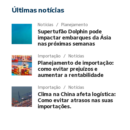
Últimas notícias
Notícias
Planejamento
Supertufão Dolphin pode
impactar embarques da Ásia
nas próximas semanas
Importação
Notícias
Planejamento de importação:
como evitar prejuízos e
aumentar a rentabilidade
Importação
Notícias
Clima na China afeta logística:
Como evitar atrasos nas suas
importações.