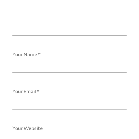
Your Name *
Your Email *
Your Website