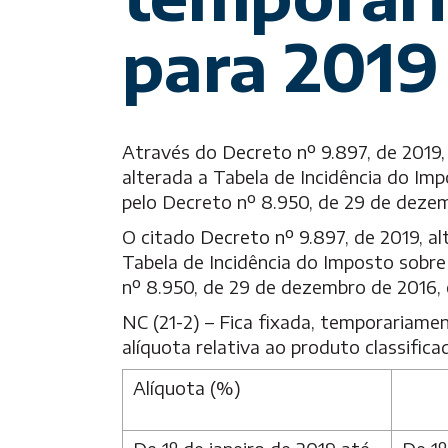
para 2019
Através do
Decreto nº 9.897
, de 2019
alterada a Tabela de Incidência do Im
pelo Decreto nº 8.950, de 29 de deze
O citado
Decreto nº 9.897
, de 2019, 
Tabela de Incidência do Imposto sobre
nº 8.950, de 29 de dezembro de 2016,
NC (21-2) – Fica fixada, temporariamen
alíquota relativa ao produto classific
Alíquota (%)