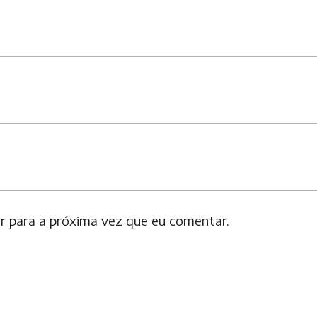
 para a próxima vez que eu comentar.