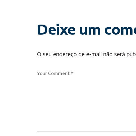
Deixe um com
O seu endereço de e-mail não será pub
Your Comment *