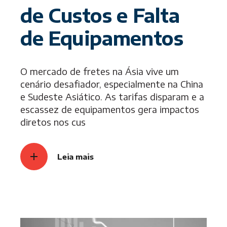
de Custos e Falta
de Equipamentos
O mercado de fretes na Ásia vive um
cenário desafiador, especialmente na China
e Sudeste Asiático. As tarifas disparam e a
escassez de equipamentos gera impactos
diretos nos cus
Leia mais