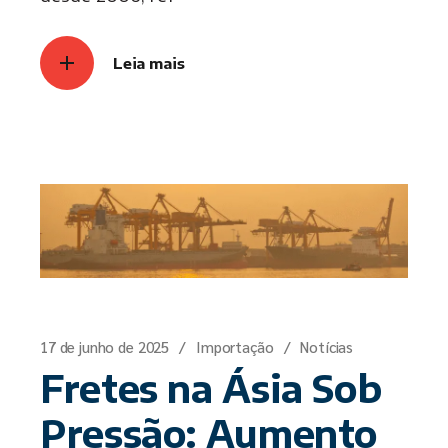
Leia mais
17 de junho de 2025
Importação
Notícias
Fretes na Ásia Sob
Pressão: Aumento