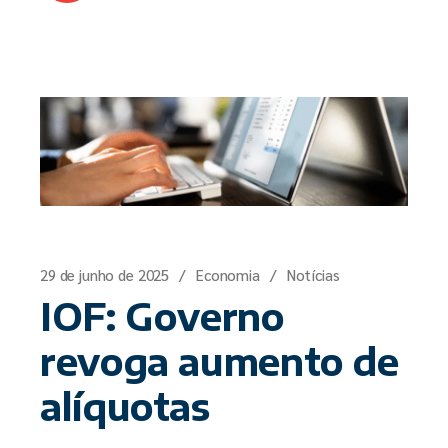
29 de junho de 2025
Economia
Notícias
IOF: Governo
revoga aumento de
alíquotas