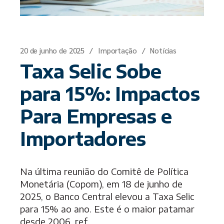
20 de junho de 2025
Importação
Notícias
Taxa Selic Sobe
para 15%: Impactos
Para Empresas e
Importadores
Na última reunião do Comitê de Política
Monetária (Copom), em 18 de junho de
2025, o Banco Central elevou a Taxa Selic
para 15% ao ano. Este é o maior patamar
desde 2006, ref