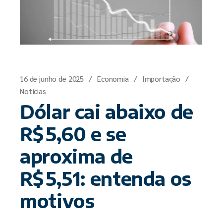
16 de junho de 2025
Economia
Importação
Notícias
Dólar cai abaixo de
R$ 5,60 e se
aproxima de
R$ 5,51: entenda os
motivos