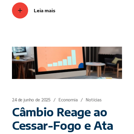
Leia mais
24 de junho de 2025
Economia
Notícias
Câmbio Reage ao
Cessar-Fogo e Ata