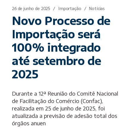
26 de junho de 2025
Importação
Notícias
Novo Processo de
Importação será
100% integrado
até setembro de
2025
Durante a 12ª Reunião do Comitê Nacional
de Facilitação do Comércio (Confac),
realizada em 25 de junho de 2025, foi
atualizada a previsão de adesão total dos
órgãos anuen