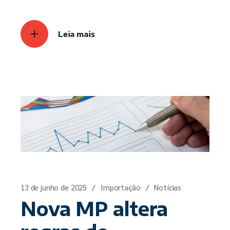
Leia mais
13 de junho de 2025
Importação
Notícias
Nova MP altera