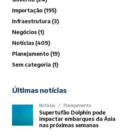
Importação (195)
Infraestrutura (3)
Negócios (1)
Notícias (409)
Planejamento (19)
Sem categoria (1)
Últimas notícias
Notícias
Planejamento
Supertufão Dolphin pode
impactar embarques da Ásia
nas próximas semanas