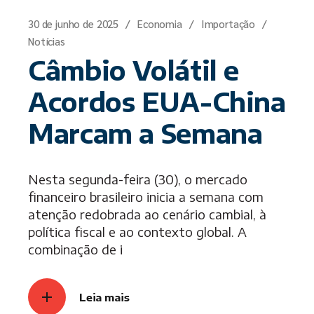
30 de junho de 2025
Economia
Importação
Notícias
Câmbio Volátil e
Acordos EUA-China
Marcam a Semana
Nesta segunda-feira (30), o mercado
financeiro brasileiro inicia a semana com
atenção redobrada ao cenário cambial, à
política fiscal e ao contexto global. A
combinação de i
Leia mais