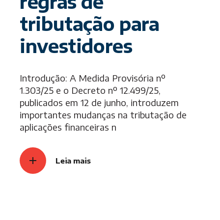
regras de
tributação para
investidores
Introdução: A Medida Provisória nº
1.303/25 e o Decreto nº 12.499/25,
publicados em 12 de junho, introduzem
importantes mudanças na tributação de
aplicações financeiras n
Leia mais