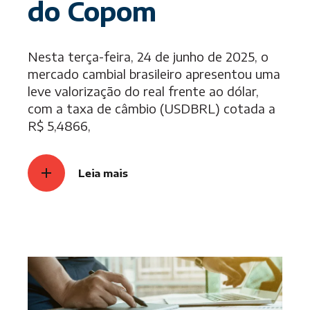
do Copom
Nesta terça-feira, 24 de junho de 2025, o
mercado cambial brasileiro apresentou uma
leve valorização do real frente ao dólar,
com a taxa de câmbio (USDBRL) cotada a
R$ 5,4866,
Leia mais