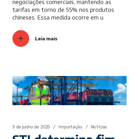
negociações comerciais, mantendo as
tarifas em torno de 55% nos produtos
chineses. Essa medida ocorre em u
Leia mais
9 de junho de 2025
Importação
Notícias