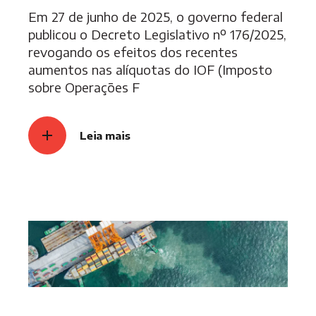
Em 27 de junho de 2025, o governo federal
publicou o Decreto Legislativo nº 176/2025,
revogando os efeitos dos recentes
aumentos nas alíquotas do IOF (Imposto
sobre Operações F
Leia mais