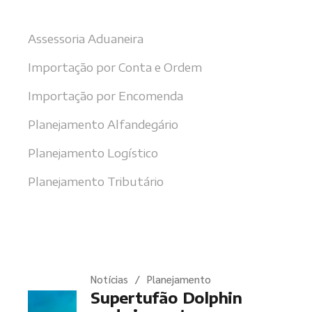
Nossos serviços
Assessoria Aduaneira
Importação por Conta e Ordem
Importação por Encomenda
Planejamento Alfandegário
Planejamento Logístico
Planejamento Tributário
Últimas notícias
Notícias
Planejamento
Supertufão Dolphin