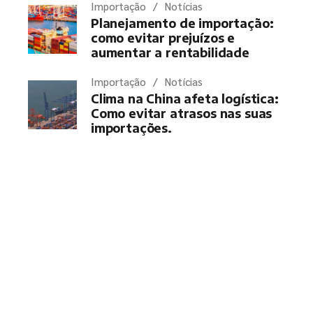
Importação
Notícias
Planejamento de importação:
como evitar prejuízos e
aumentar a rentabilidade
Importação
Notícias
Clima na China afeta logística:
Como evitar atrasos nas suas
importações.