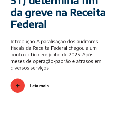
STJ determina fim
da greve na Receita
Federal
Introdução A paralisação dos auditores
fiscais da Receita Federal chegou a um
ponto crítico em junho de 2025. Após
meses de operação-padrão e atrasos em
diversos serviços
Leia mais