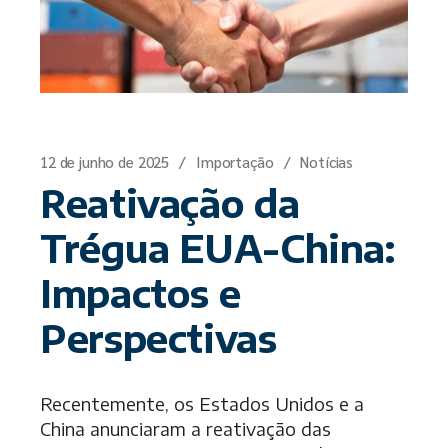
12 de junho de 2025
Importação
Notícias
Reativação da
Trégua EUA-China:
Impactos e
Perspectivas
Recentemente, os Estados Unidos e a
China anunciaram a reativação das